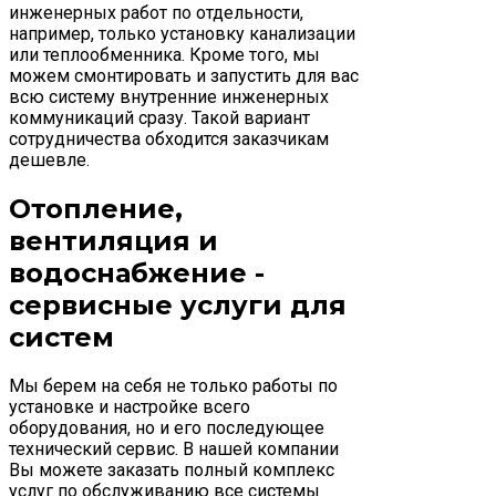
инженерных работ по отдельности,
например, только установку канализации
или теплообменника. Кроме того, мы
можем смонтировать и запустить для вас
всю систему внутренние инженерных
коммуникаций сразу. Такой вариант
сотрудничества обходится заказчикам
дешевле.
Отопление,
вентиляция и
водоснабжение -
сервисные услуги для
систем
Мы берем на себя не только работы по
установке и настройке всего
оборудования, но и его последующее
технический сервис. В нашей компании
Вы можете заказать полный комплекс
услуг по обслуживанию все системы