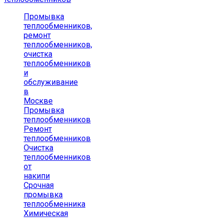
Промывка
теплообменников,
ремонт
теплообменников,
очистка
теплообменников
и
обслуживание
в
Москве
Промывка
теплообменников
Ремонт
теплообменников
Очистка
теплообменников
от
накипи
Срочная
промывка
теплообменника
Химическая