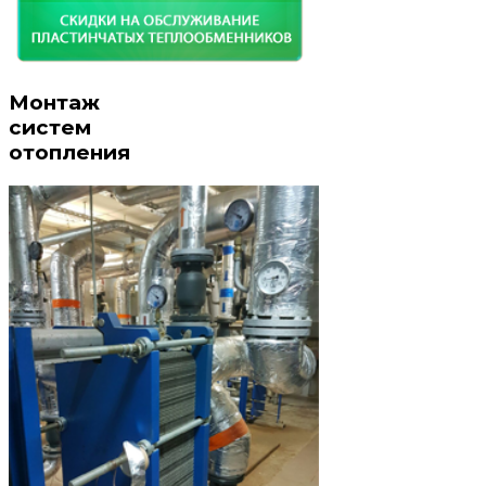
Монтаж
систем
отопления