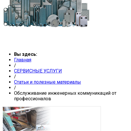
Вы здесь:
Главная
/
СЕРВИСНЫЕ УСЛУГИ
/
Статьи и полезные материалы
/
Обслуживание инженерных коммуникаций от
профессионалов