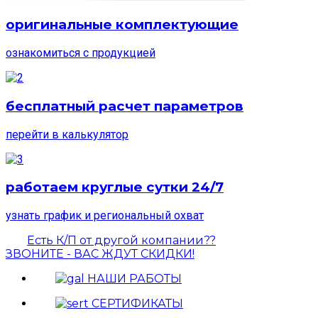
оригинальные комплектующие
ознакомиться с продукцией
бесплатный расчет параметров
перейти в калькулятор
работаем круглые сутки 24/7
узнать график и региональный охват
Есть К/П от другой компании??
ЗВОНИТЕ - ВАС ЖДУТ СКИДКИ!
НАШИ РАБОТЫ
СЕРТИФИКАТЫ