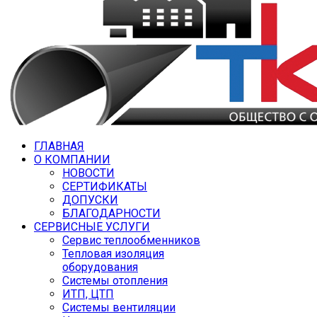
ГЛАВНАЯ
О КОМПАНИИ
НОВОСТИ
СЕРТИФИКАТЫ
ДОПУСКИ
БЛАГОДАРНОСТИ
СЕРВИСНЫЕ УСЛУГИ
Сервис теплообменников
Тепловая изоляция
оборудования
Системы отопления
ИТП, ЦТП
Системы вентиляции