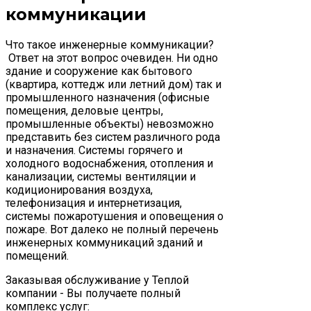
коммуникации
Что такое инженерные коммуникации?
Ответ на этот вопрос очевиден. Ни одно
здание и сооружение как бытового
(квартира, коттедж или летний дом) так и
промышленного назначения (офисные
помещения, деловые центры,
промышленные объекты) невозможно
представить без систем различного рода
и назначения. Системы горячего и
холодного водоснабжения, отопления и
канализации, системы вентиляции и
кодиционирования воздуха,
телефонизация и интернетизация,
системы пожаротушения и оповещения о
пожаре. Вот далеко не полный перечень
инженерных коммуникаций зданий и
помещений.
Заказывая обслуживание у Теплой
компании - Вы получаете полный
комплекс услуг: