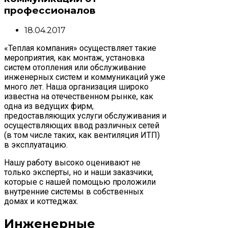
профессионалов
18.04.2017
«Теплая компания» осуществляет такие
мероприятия, как монтаж, установка
систем отопления или обслуживание
инженерных систем и коммуникаций уже
много лет. Наша организация широко
известна на отечественном рынке, как
одна из ведущих фирм,
предоставляющих услуги обслуживания и
осуществляющих ввод различных сетей
(в том числе таких, как вентиляция ИТП)
в эксплуатацию.
Нашу работу высоко оценивают не
только эксперты, но и наши заказчики,
которые с нашей помощью проложили
внутренние системы в собственных
домах и коттеджах.
Инженерные