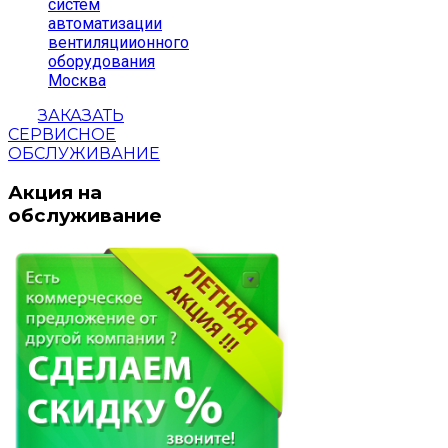
систем
автоматизации
вентиляциионного
оборудования
Москва
ЗАКАЗАТЬ
СЕРВИСНОЕ
ОБСЛУЖИВАНИЕ
Акция на
обслуживание