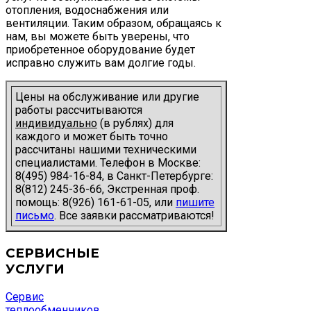
отопления, водоснабжения или
вентиляции. Таким образом, обращаясь к
нам, вы можете быть уверены, что
приобретенное оборудование будет
исправно служить вам долгие годы.
Цены на обслуживание или другие
работы рассчитываются
индивидуально
(в рублях) для
каждого и может быть точно
рассчитаны нашими техническими
специалистами.
Телефон в Москве:
8(495) 984-16-84, в Санкт-Петербурге:
8(812) 245-36-66, Экстренная проф.
помощь: 8(926) 161-61-05, или
пишите
письмо
. Все заявки рассматриваются!
СЕРВИСНЫЕ
УСЛУГИ
Сервис
теплообменников