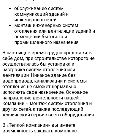
обслуживание систем
коммуникаций зданий и
инженерных сетей
монтаж инженерных систем
отопления или вентиляции зданий и
помещений бытового и
промышленного назначения
В настоящее время трудно представить
себе дом, при строительстве которого не
осуществлялась бы установка и
настройка систем отопления или
вентиляции. Никакое здание без
водопровода, канализации и системы
отопления не сможет нормально
исполнять свое назначение. Основное
направление деятельности нашей
компании – монтаж систем отопления и
других сетей, а также последующий
технический сервис всего оборудования.
В «Теплой компании» вы имеете
возможность заказать комплекс