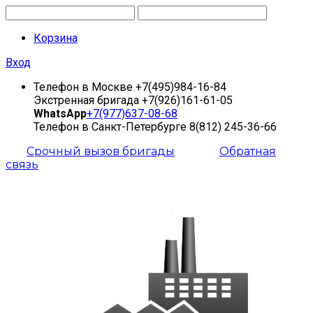
Корзина
Вход
Телефон в Москве
+7(495)984-16-84
Экстренная бригада
+7(926)161-61-05
WhatsApp
+7(977)637-08-68
Телефон в Санкт-Петербурге
8(812) 245-36-66
Срочный вызов бригады
Обратная
связь