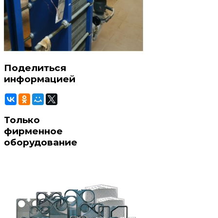
Поделиться
информацией
Только
фирменное
оборудование