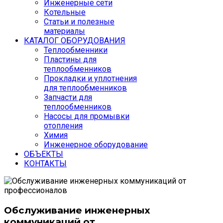
Инженерные сети
Котельные
Статьи и полезные
материалы
КАТАЛОГ ОБОРУДОВАНИЯ
Теплообменники
Пластины для
теплообменников
Прокладки и уплотнения
для теплообменников
Запчасти для
теплообменников
Насосы для промывки
отопления
Химия
Инженерное оборудование
ОБЪЕКТЫ
КОНТАКТЫ
Обслуживание инженерных
коммуникаций от