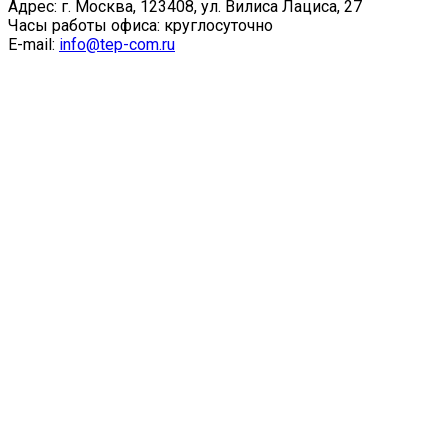
Адрес: г. Москва, 123408, ул. Вилиса Лациса, 27
Часы работы офиса: круглосуточно
E-mail:
info@tep-com.ru