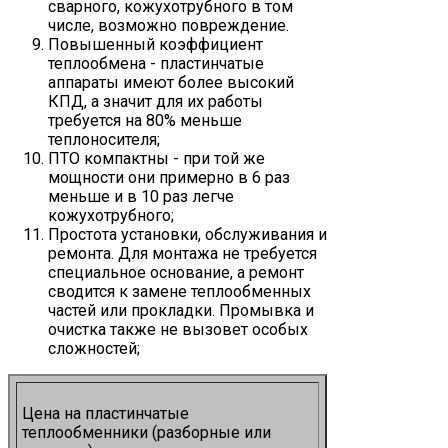
сварного, кожухотрубного в том
числе, возможно повреждение.
Повышенный коэффициент
теплообмена - пластинчатые
аппараты имеют более высокий
КПД, а значит для их работы
требуется на 80% меньше
теплоносителя;
ПТО компактны - при той же
мощности они примерно в 6 раз
меньше и в 10 раз легче
кожухотрубного;
Простота установки, обслуживания и
ремонта. Для монтажа не требуется
специальное основание, а ремонт
сводится к замене теплообменных
частей или прокладки. Промывка и
очистка также не вызовет особых
сложностей;
Цена на пластинчатые
теплообменники (разборные или