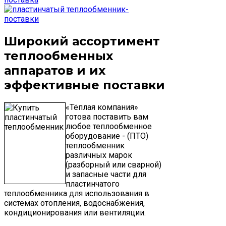
Широкий ассортимент
теплообменных
аппаратов и их
эффективные поставки
«Тёплая компания»
готова поставить вам
любое теплообменное
оборудование - (ПТО)
теплообменник
различных марок
(разборный или сварной)
и запасные части для
пластинчатого
теплообменника для использования в
системах отопления, водоснабжения,
кондиционирования или вентиляции.