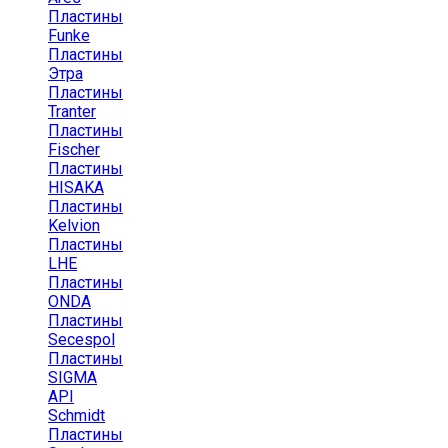
Пластины
Funke
Пластины
Этра
Пластины
Tranter
Пластины
Fischer
Пластины
HISAKA
Пластины
Kelvion
Пластины
LHE
Пластины
ONDA
Пластины
Secespol
Пластины
SIGMA
API
Schmidt
Пластины