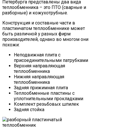
Петербурга представлены два вида
теплообменника – это ПТО (сварные и
разборные) и кожухотрубные.
Конструкция и составные части в
пластинчатом теплообменнике может
быть различной у разных фирм
производителей, однако во многом они
похожи:
Неподвижная плита с
присоединительными патрубками
Верхняя направляющая
теплообменника
Нижняя направляющая
теплообменника
Задняя прижимная плита
Теплообменные пластины с
уплотнительными прокладками
Комплект резьбовых шпилек
Задняя стойка