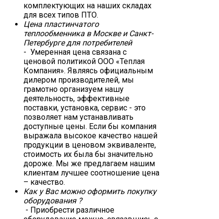
комплектующих на наших складах
для всех типов ПТО.
Цена пластинчатого
теплообменника в Москве и Санкт-
Петербурге для потребителей
- Умеренная цена связана с
ценовой политикой ООО «Теплая
Компания». Являясь официальным
дилером производителей, мы
грамотно организуем нашу
деятельность, эффективные
поставки, установка, сервис - это
позволяет нам устанавливать
доступные цены. Если бы компания
выражала высокое качество нашей
продукции в ценовом эквиваленте,
стоимость их была бы значительно
дороже. Мы же предлагаем нашим
клиентам лучшее соотношение цена
– качество.
Как у Вас можно оформить покупку
оборудования ?
- Приобрести различное