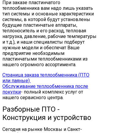
При заказе пластинчатого
теплообменника вам надо лишь указать
тип системы и основные характеристики
системы, в которой будут установлены
будущие пластинчатые аппараты,
теплоноситель и его расход, тепловая
нагрузка, давление, рабочие температуры
и т.д.), и наши специалисты подберут
нужные модели и обеспечат Ваше
предприятие необходимым
пластинчатыми теплообменниками из
нашего огромного ассортимента.
Страница заказа теплообменника (ПТО
или паяные)
Обслуживание теплообменника после
покупки
- полный комплекс услуг от
нашего сервисного центра.
Разборные ПТО -
Конструкция и устройство
Сегодня на рынке Москвы и Санкт-