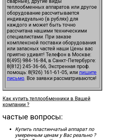
сварные), другие виды
теплообменных аппаратов или другое
оборудование рассчитывается
индивидуально (в рублях) для
каждого и может быть точно
рассчитана нашими техническими
специалистами. При заказе
комплексной поставки оборудования
или запасных частей наши Цены вас
приятно удивят! Телефон в Москве:
8(495) 984-16-84, в Санкт-Петербурге:
8(812) 245-36-66, Экстренная проф.
помощь: 8(926) 161-61-05, или
пишите
письмо
. Все заявки рассматриваются!
Как купить теплообменники в Вашей
компании ?
частые вопросы:
Купить пластинчатый аппарат по
умеренным ценам у Вас реально ?