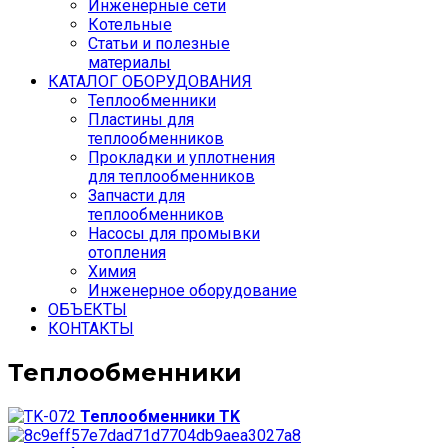
Инженерные сети
Котельные
Статьи и полезные
материалы
КАТАЛОГ ОБОРУДОВАНИЯ
Теплообменники
Пластины для
теплообменников
Прокладки и уплотнения
для теплообменников
Запчасти для
теплообменников
Насосы для промывки
отопления
Химия
Инженерное оборудование
ОБЪЕКТЫ
КОНТАКТЫ
Теплообменники
Теплообменники TK