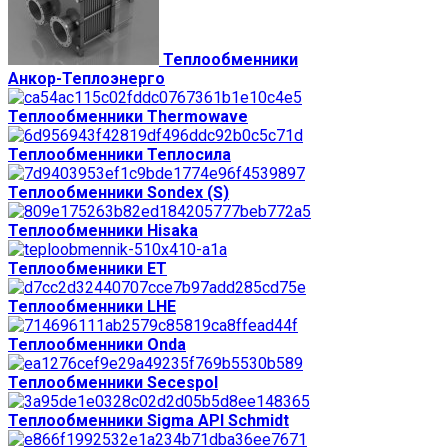
Теплообменники
Анкор-Теплоэнерго
Теплообменники Thermowave
Теплообменники Теплосила
Теплообменники Sondex (S)
Теплообменники Hisaka
Теплообменники ЕТ
Теплообменники LHE
Теплообменники Onda
Теплообменники Secespol
Теплообменники Sigma API Schmidt