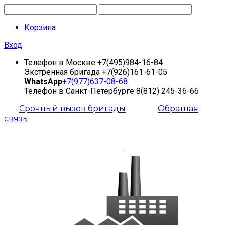
Корзина
Вход
Телефон в Москве
+7(495)984-16-84
Экстренная бригада
+7(926)161-61-05
WhatsApp
+7(977)637-08-68
Телефон в Санкт-Петербурге
8(812) 245-36-66
Срочный вызов бригады
Обратная
связь