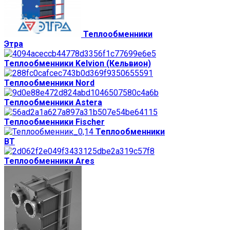
Теплообменники
Этра
Теплообменники Kelvion (Кельвион)
Теплообменники Nord
Теплообменники Astera
Теплообменники Fischer
Теплообменники
ВТ
Теплообменники Ares