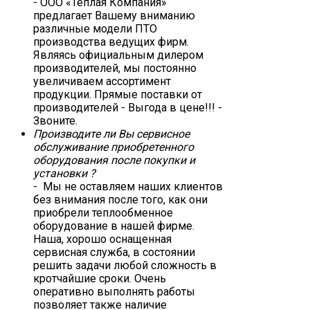
- ООО «Теплая Компания»
предлагает Вашему вниманию
различные модели ПТО
производства ведущих фирм.
Являясь официальным дилером
производителей, мы постоянно
увеличиваем ассортимент
продукции. Прямые поставки от
производителей - Выгода в цене!!! -
Звоните.
Производите ли Вы сервисное
обслуживание приобретенного
оборудования после покупки и
установки ?
- Мы не оставляем наших клиентов
без внимания после того, как они
приобрели теплообменное
оборудование в нашей фирме.
Наша, хорошо оснащенная
сервисная служба, в состоянии
решить задачи любой сложность в
кротчайшие сроки. Очень
оперативно выполнять работы
позволяет также наличие