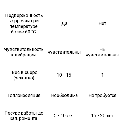
Подверженность
коррозии при
Да
Нет
температуре
более 60 °С
Чувствительность
НЕ
чувствительны
к вибрации
чувствительны
Вес в сборе
10 - 15
1
(условно)
Теплоизоляция
Необходима
Не требуется
Ресурс работы до
5 - 10 лет
15 - 20 лет
кап. ремонта