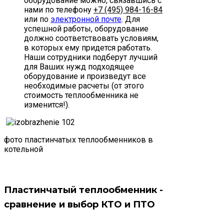
оборудование можно, связавшись с
нами по телефону
+7 (495) 984-16-84
или по
электронной почте
. Для
успешной работы, оборудование
должно соответствовать условиям,
в которых ему придется работать.
Наши сотрудники подберут лучший
для Ваших нужд подходящее
оборудование и произведут все
необходимые расчеты (от этого
стоимость теплообменника не
изменится!).
фото пластинчатых теплообменников в
котельной
Пластинчатый теплообменник -
сравнение и выбор КТО и ПТО