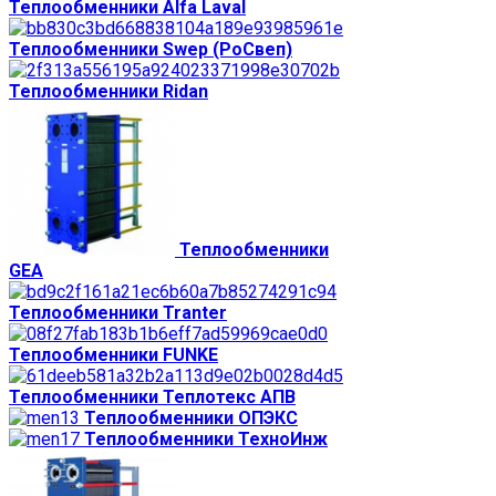
Теплообменники Alfa Laval
Теплообменники Swep (РоСвеп)
Теплообменники Ridan
Теплообменники
GEA
Теплообменники Tranter
Теплообменники FUNKE
Теплообменники Теплотекс АПВ
Теплообменники ОПЭКС
Теплообменники ТехноИнж