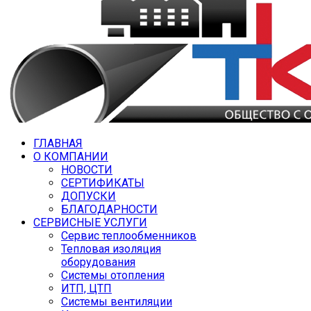
ГЛАВНАЯ
О КОМПАНИИ
НОВОСТИ
СЕРТИФИКАТЫ
ДОПУСКИ
БЛАГОДАРНОСТИ
СЕРВИСНЫЕ УСЛУГИ
Сервис теплообменников
Тепловая изоляция
оборудования
Системы отопления
ИТП, ЦТП
Системы вентиляции