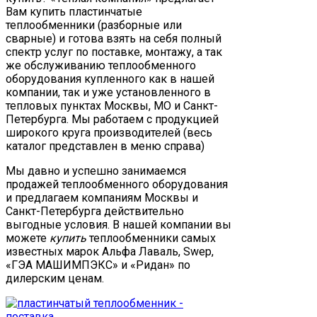
Вам купить пластинчатые
теплообменники (разборные или
сварные) и готова взять на себя полный
спектр услуг по поставке, монтажу, а так
же обслуживанию теплообменного
оборудования купленного как в нашей
компании, так и уже установленного в
тепловых пунктах Москвы, МО и Санкт-
Петербурга. Мы работаем с продукцией
широкого круга производителей (весь
каталог представлен в меню справа)
Мы давно и успешно занимаемся
продажей теплообменного оборудования
и предлагаем компаниям Москвы и
Санкт-Петербурга действительно
выгодные условия. В нашей компании вы
можете
купить
теплообменники самых
известных марок Альфа Лаваль, Swep,
«ГЭА МАШИМПЭКС» и «Ридан» по
дилерским ценам.