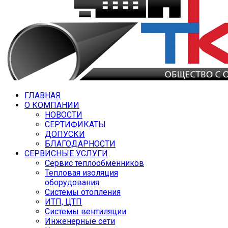
ГЛАВНАЯ
О КОМПАНИИ
НОВОСТИ
СЕРТИФИКАТЫ
ДОПУСКИ
БЛАГОДАРНОСТИ
СЕРВИСНЫЕ УСЛУГИ
Сервис теплообменников
Тепловая изоляция
оборудования
Системы отопления
ИТП, ЦТП
Системы вентиляции
Инженерные сети