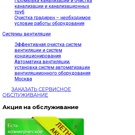
Промывка канализации и очистка
канализации и канализационных
труб
Очистка градирен – необходимое
условие работы оборудования
Системы вентиляции
Эффективная очистка систем
вентиляции и систем
кондиционирования
Автоматика вентиляции,
установка систем автоматизации
вентиляциионного оборудования
Москва
ЗАКАЗАТЬ СЕРВИСНОЕ
ОБСЛУЖИВАНИЕ
Акция на обслуживание