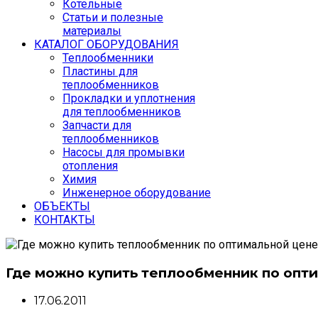
Котельные
Статьи и полезные
материалы
КАТАЛОГ ОБОРУДОВАНИЯ
Теплообменники
Пластины для
теплообменников
Прокладки и уплотнения
для теплообменников
Запчасти для
теплообменников
Насосы для промывки
отопления
Химия
Инженерное оборудование
ОБЪЕКТЫ
КОНТАКТЫ
Где можно купить теплообменник по опт
17.06.2011