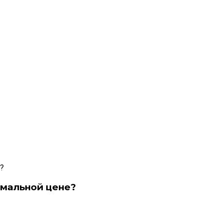
имальной цене?