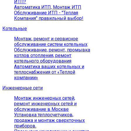
ИТП?
Автоматика ИТП, Монтаж ИТП
Обслуживание ИТП - "Теплая
Компания" правильный выбор!
Котельные
Монтаж, ремонт и сервисное
обслуживание систем котельных
Обслуживание, ремонт, промывка
котлов отопления, ремонт
котельного оборудования
Автоматика ваших котельных и
теплоснабжения от «Теплой
компании»
Инженерные сети
Монтаж инженерных сетей,
ремонт инженерных сетей и
обслуживание в Москве
Установка теплосчетчиков,
продажа и монтаж сверхточных
приборов.