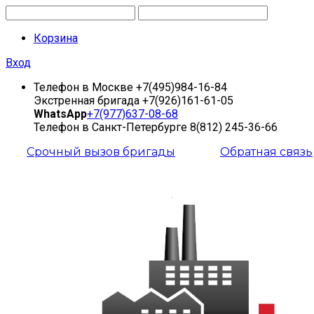
Корзина
Вход
Телефон в Москве
+7(495)984-16-84
Экстренная бригада
+7(926)161-61-05
WhatsApp
+7(977)637-08-68
Телефон в Санкт-Петербурге
8(812) 245-36-66
Срочный вызов бригады
Обратная связь