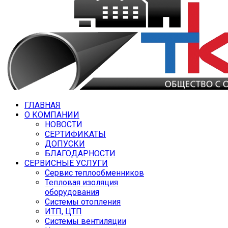
ГЛАВНАЯ
О КОМПАНИИ
НОВОСТИ
СЕРТИФИКАТЫ
ДОПУСКИ
БЛАГОДАРНОСТИ
СЕРВИСНЫЕ УСЛУГИ
Сервис теплообменников
Тепловая изоляция
оборудования
Системы отопления
ИТП, ЦТП
Системы вентиляции