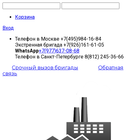
Корзина
Вход
Телефон в Москве
+7(495)984-16-84
Экстренная бригада
+7(926)161-61-05
WhatsApp
+7(977)637-08-68
Телефон в Санкт-Петербурге
8(812) 245-36-66
Срочный вызов бригады
Обратная
связь