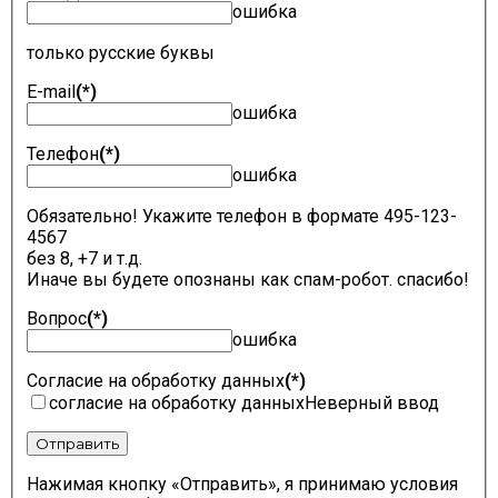
ошибка
только русские буквы
E-mail
(*)
ошибка
Телефон
(*)
ошибка
Обязательно! Укажите телефон в формате 495-123-
4567
без 8, +7 и т.д.
Иначе вы будете опознаны как спам-робот. спасибо!
Вопрос
(*)
ошибка
Согласие на обработку данных
(*)
согласие на обработку данных
Неверный ввод
Отправить
Нажимая кнопку «Отправить», я принимаю условия