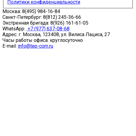
Политики конфиденциальности
Москва:
8(495) 984-16-84
Санкт-Петербург:
8(812) 245-36-66
Экстренная бригада:
8(926) 161-61-05
WhatsApp:
+7 (977) 637-08-68
Адрес: г. Москва, 123408, ул. Вилиса Лациса, 27
Часы работы офиса: круглосуточно
E-mail:
info@tep-com.ru