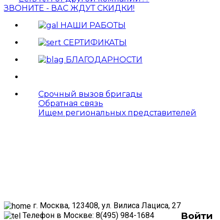
ЗВОНИТЕ - ВАС ЖДУТ СКИДКИ!
НАШИ РАБОТЫ
СЕРТИФИКАТЫ
БЛАГОДАРНОСТИ
Срочный вызов бригады
Обратная связь
Ищем региональных представителей
г. Москва, 123408, ул. Вилиса Лациса, 27
Войти
Телефон в Москве: 8(495) 984-1684