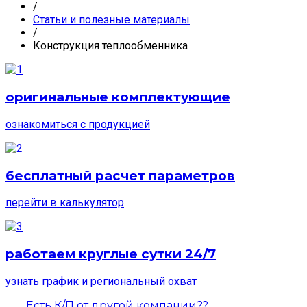
/
Статьи и полезные материалы
/
Конструкция теплообменника
оригинальные комплектующие
ознакомиться с продукцией
бесплатный расчет параметров
перейти в калькулятор
работаем круглые сутки 24/7
узнать график и региональный охват
Есть К/П от другой компании??