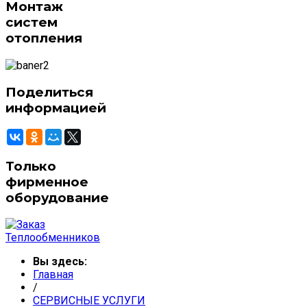
Монтаж
систем
отопления
Поделиться
информацией
Только
фирменное
оборудование
Вы здесь:
Главная
/
СЕРВИСНЫЕ УСЛУГИ