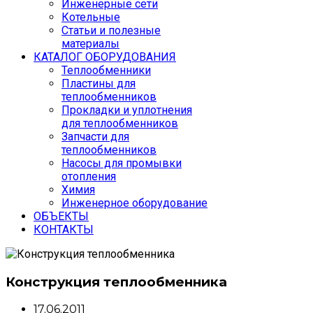
Инженерные сети
Котельные
Статьи и полезные
материалы
КАТАЛОГ ОБОРУДОВАНИЯ
Теплообменники
Пластины для
теплообменников
Прокладки и уплотнения
для теплообменников
Запчасти для
теплообменников
Насосы для промывки
отопления
Химия
Инженерное оборудование
ОБЪЕКТЫ
КОНТАКТЫ
Конструкция теплообменника
17.06.2011