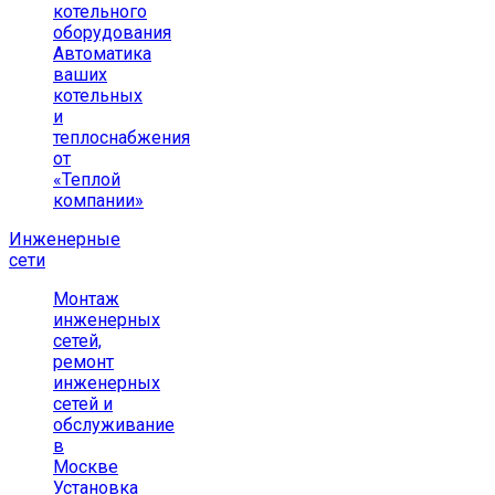
котельного
оборудования
Автоматика
ваших
котельных
и
теплоснабжения
от
«Теплой
компании»
Инженерные
сети
Монтаж
инженерных
сетей,
ремонт
инженерных
сетей и
обслуживание
в
Москве
Установка