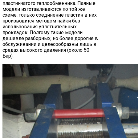
пластинчатого теплообменника. Паяные
модели изготавливаются по той же
схеме, только соединение пластин в них
производится методом пайки без
использования уплотнительных
прокладок. Поэтому такие модели
дешевле разборных, но более дорогие в
обслуживании и целесообразны лишь в
средах высокого давления (около 50
Бар).