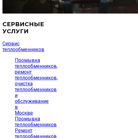
СЕРВИСНЫЕ
УСЛУГИ
Сервис
теплообменников
Промывка
теплообменников,
ремонт
теплообменников,
очистка
теплообменников
и
обслуживание
в
Москве
Промывка
теплообменников
Ремонт
теплообменников