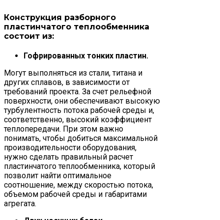
Конструкция разборного
пластинчатого теплообменника
состоит из:
Гофрированных тонких пластин.
Могут выполняться из стали, титана и
других сплавов, в зависимости от
требований проекта. За счет рельефной
поверхности, они обеспечивают высокую
турбулентность потока рабочей среды и,
соответственно, высокий коэффициент
теплопередачи. При этом важно
понимать, чтобы добиться максимальной
производительности оборудования,
нужно сделать правильный расчет
пластинчатого теплообменника, который
позволит найти оптимальное
соотношение, между скоростью потока,
объемом рабочей среды и габаритами
агрегата.