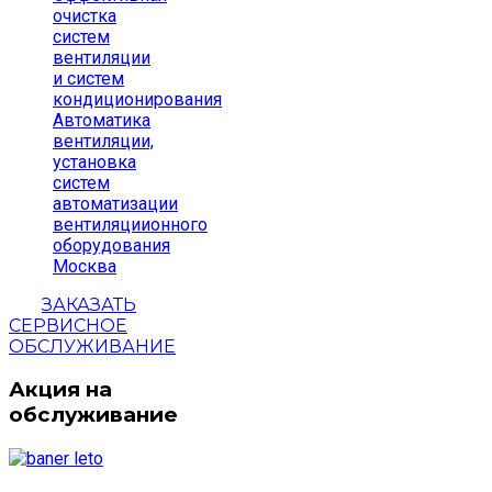
очистка
систем
вентиляции
и систем
кондиционирования
Автоматика
вентиляции,
установка
систем
автоматизации
вентиляциионного
оборудования
Москва
ЗАКАЗАТЬ
СЕРВИСНОЕ
ОБСЛУЖИВАНИЕ
Акция на
обслуживание