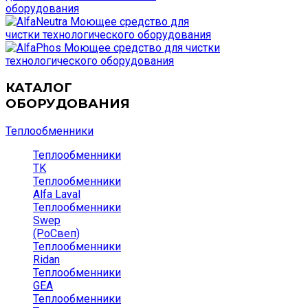
КАТАЛОГ
ОБОРУДОВАНИЯ
Теплообменники
Теплообменники
TK
Теплообменники
Alfa Laval
Теплообменники
Swep
(РоСвеп)
Теплообменники
Ridan
Теплообменники
GEA
Теплообменники