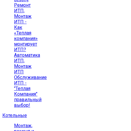
Ремонт
ИТП,
Монтаж
ИТП -
Как
«Теплая
компания»
монтирует
ИТП?
Автоматика
ИТП,
Монтаж
ИТП
Обслуживание
ИТП -
"Теплая
Компания"
правильный
выбор!
Котельные
Монтаж,