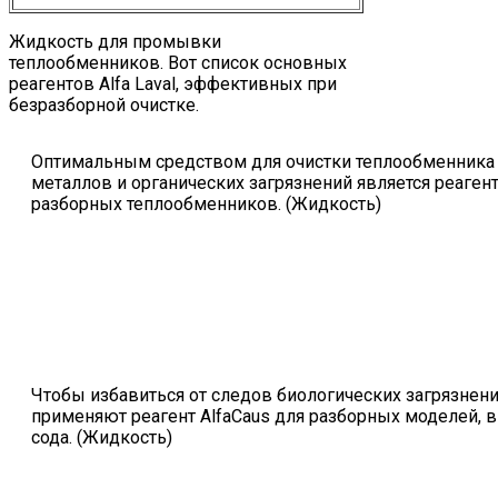
Жидкость для промывки
теплообменников. Вот список основных
реагентов Alfa Laval, эффективных при
безразборной очистке.
Оптимальным средством для очистки теплообменника 
металлов и органических загрязнений является реаген
разборных теплообменников. (Жидкость)
Чтобы избавиться от следов биологических загрязнени
применяют реагент AlfaCaus для разборных моделей, в
сода. (Жидкость)