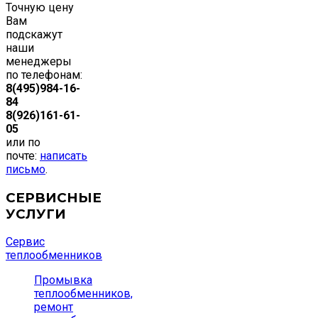
Точную цену
Вам
подскажут
наши
менеджеры
по телефонам:
8(495)984-16-
84
8(926)161-61-
05
или по
почте:
написать
письмо
.
СЕРВИСНЫЕ
УСЛУГИ
Сервис
теплообменников
Промывка
теплообменников,
ремонт