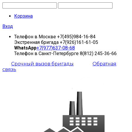
Корзина
Вход
Телефон в Москве
+7(495)984-16-84
Экстренная бригада
+7(926)161-61-05
WhatsApp
+7(977)637-08-68
Телефон в Санкт-Петербурге
8(812) 245-36-66
Срочный вызов бригады
Обратная
связь