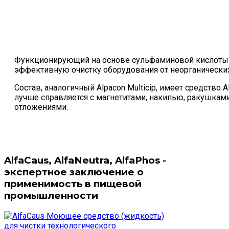
Функционирующий на основе сульфаминовой кислоты ре
эффективную очистку оборудования от неорганических
Состав, аналогичный Alpacon Multicip, имеет средство Al
лучше справляется с магнетитами, накипью, ракушкам
отложениями.
AlfaCaus, AlfaNeutra, AlfaPhos -
экспертное заключение о
применимость в пищевой
промышленности