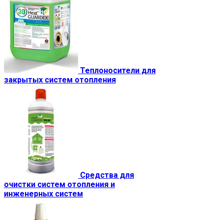
Теплоносители для
закрытых систем отопления
Средства для
очистки систем отопления и
инженерных систем