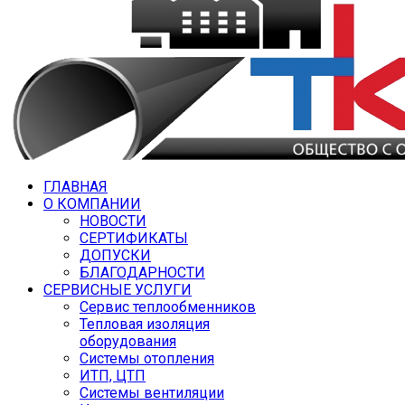
ГЛАВНАЯ
О КОМПАНИИ
НОВОСТИ
СЕРТИФИКАТЫ
ДОПУСКИ
БЛАГОДАРНОСТИ
СЕРВИСНЫЕ УСЛУГИ
Сервис теплообменников
Тепловая изоляция
оборудования
Системы отопления
ИТП, ЦТП
Системы вентиляции