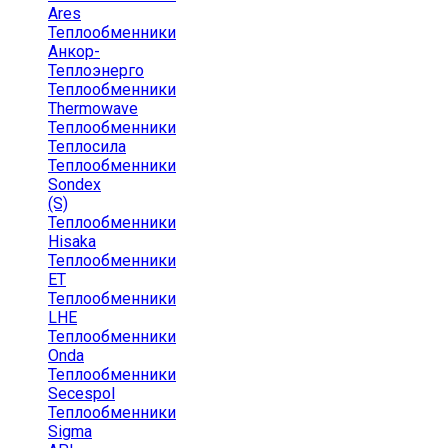
Ares
Теплообменники
Анкор-
Теплоэнерго
Теплообменники
Thermowave
Теплообменники
Теплосила
Теплообменники
Sondex
(S)
Теплообменники
Hisaka
Теплообменники
ЕТ
Теплообменники
LHE
Теплообменники
Onda
Теплообменники
Secespol
Теплообменники
Sigma