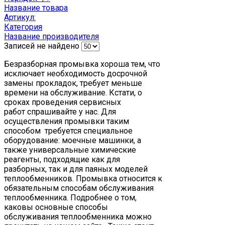
Название товара
Артикул:
Категория
Название производителя
Записей не найдено
Безразборная промывка хороша тем, что
исключает необходимость досрочной
замены прокладок, требует меньше
времени на обслуживание. Кстати, о
сроках проведения сервисных
работ спрашивайте у нас. Для
осуществления промывки таким
способом требуется специальное
оборудование: моечные машинки, а
также универсальные химические
реагенты, подходящие как для
разборных, так и для паяных моделей
теплообменников. Промывка относится к
обязательным способам обслуживания
теплообменника. Подробнее о том,
каковы основные способы
обслуживания теплообменника можно