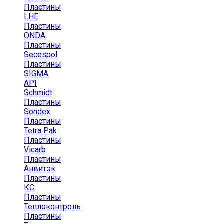
Пластины
LHE
Пластины
ONDA
Пластины
Secespol
Пластины
SIGMA
API
Schmidt
Пластины
Sondex
Пластины
Tetra Pak
Пластины
Vicarb
Пластины
Анвитэк
Пластины
КС
Пластины
Теплоконтроль
Пластины