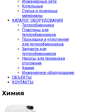
Инженерные сети
Котельные
Статьи и полезные
материалы
КАТАЛОГ ОБОРУДОВАНИЯ
Теплообменники
Пластины для
теплообменников
Прокладки и уплотнения
для теплообменников
Запчасти для
теплообменников
Насосы для промывки
отопления
Химия
Инженерное оборудование
ОБЪЕКТЫ
КОНТАКТЫ
Химия