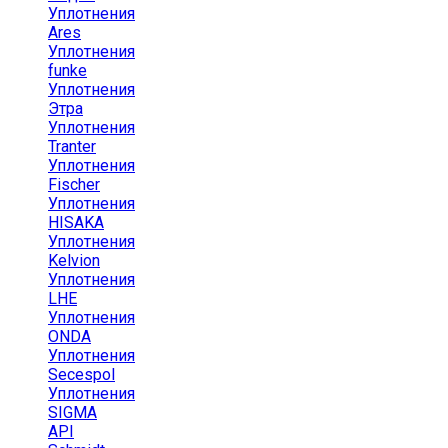
Уплотнения
Ares
Уплотнения
funke
Уплотнения
Этра
Уплотнения
Tranter
Уплотнения
Fischer
Уплотнения
HISAKA
Уплотнения
Kelvion
Уплотнения
LHE
Уплотнения
ONDA
Уплотнения
Secespol
Уплотнения
SIGMA
API