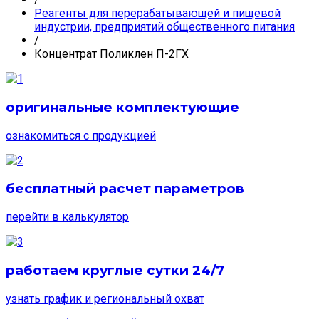
Реагенты для перерабатывающей и пищевой
индустрии, предприятий общественного питания
/
Концентрат Поликлен П-2ГХ
оригинальные комплектующие
ознакомиться с продукцией
бесплатный расчет параметров
перейти в калькулятор
работаем круглые сутки 24/7
узнать график и региональный охват