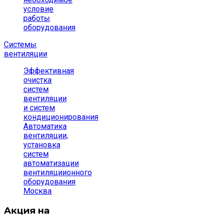
условие
работы
оборудования
Системы
вентиляции
Эффективная
очистка
систем
вентиляции
и систем
кондиционирования
Автоматика
вентиляции,
установка
систем
автоматизации
вентиляциионного
оборудования
Москва
Акция на