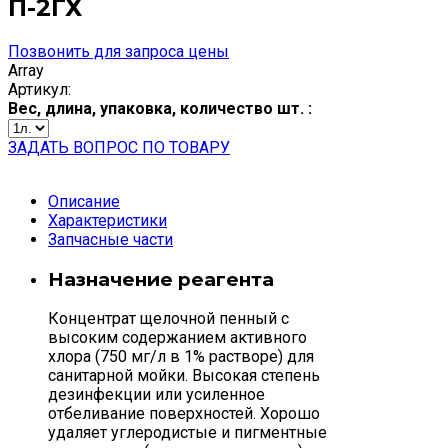
П-2ГХ
Позвонить для запроса цены
Array
Артикул:
Вес, длина, упаковка, количество шт. :
ЗАДАТЬ ВОПРОС ПО ТОВАРУ
Описание
Характеристики
Запчасные части
Назначение реагента
Концентрат щелочной пенный с
высоким содержанием активного
хлора (750 мг/л в 1% растворе) для
санитарной мойки. Высокая степень
дезинфекции или усиленное
отбеливание поверхностей. Хорошо
удаляет углеродистые и пигментные