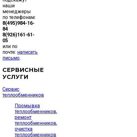
наши
менеджеры
по телефонам:
8(495)984-16-
84
8(926)161-61-
05
или по
почте:
написать
письмо
.
СЕРВИСНЫЕ
УСЛУГИ
Сервис
теплообменников
Промывка
теплообменников,
ремонт
теплообменников,
очистка
теплообменников