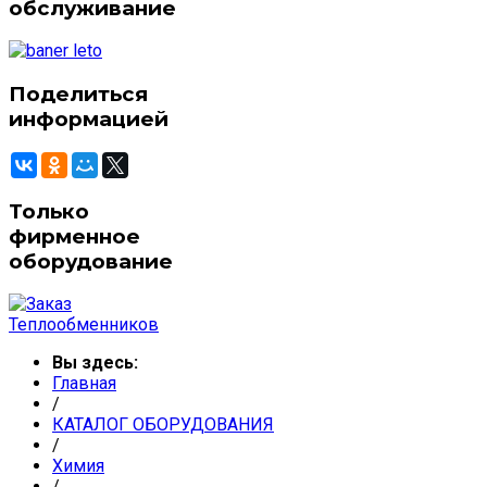
обслуживание
Поделиться
информацией
Только
фирменное
оборудование
Вы здесь:
Главная
/
КАТАЛОГ ОБОРУДОВАНИЯ
/
Химия
/