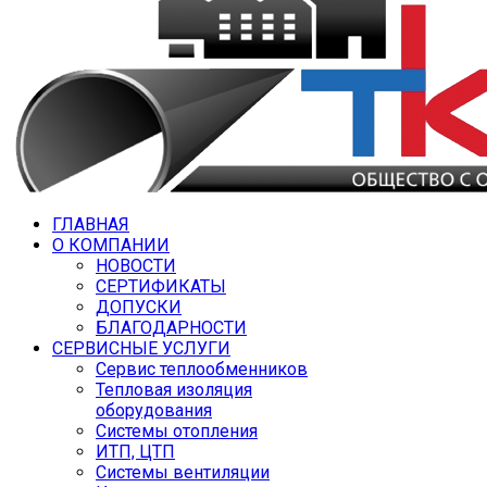
ГЛАВНАЯ
О КОМПАНИИ
НОВОСТИ
СЕРТИФИКАТЫ
ДОПУСКИ
БЛАГОДАРНОСТИ
СЕРВИСНЫЕ УСЛУГИ
Сервис теплообменников
Тепловая изоляция
оборудования
Системы отопления
ИТП, ЦТП
Системы вентиляции