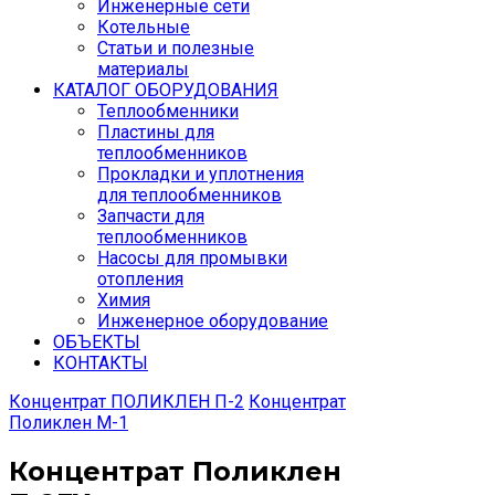
Инженерные сети
Котельные
Статьи и полезные
материалы
КАТАЛОГ ОБОРУДОВАНИЯ
Теплообменники
Пластины для
теплообменников
Прокладки и уплотнения
для теплообменников
Запчасти для
теплообменников
Насосы для промывки
отопления
Химия
Инженерное оборудование
ОБЪЕКТЫ
КОНТАКТЫ
Концентрат ПОЛИКЛЕН П-2
Концентрат
Поликлен М-1
Концентрат Поликлен