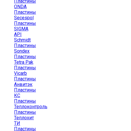
Пластины
ONDA
Пластины
Secespol
Пластины
SIGMA
API
Schmidt
Пластины
Sondex
Пластины
Tetra Pak
Пластины
Vicarb
Пластины
Анвитэк
Пластины
КС
Пластины
Теплоконтроль
Пластины
Теплохит
ТИ
Пластины