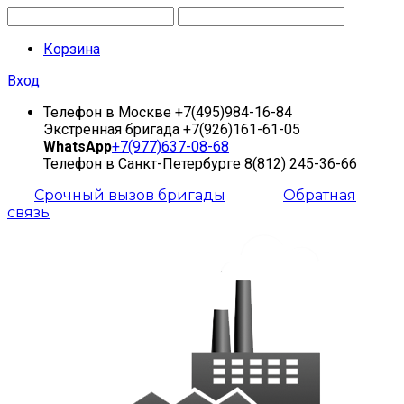
Корзина
Вход
Телефон в Москве
+7(495)984-16-84
Экстренная бригада
+7(926)161-61-05
WhatsApp
+7(977)637-08-68
Телефон в Санкт-Петербурге
8(812) 245-36-66
Срочный вызов бригады
Обратная
связь