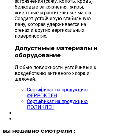
загрязнения (сажу, копоть, кровь),
белковые загрязнения, жиры,
животные и растительные масла.
Создает устойчивую стабильную
пену, которая удерживается на
стенах и других вертикальных
поверхностях.
Допустимые материалы и
оборудование
Любые поверхности, устойчивые к
воздействию активного хлора и
щелочей.
Сертификат на продукцию
ФЕРРОКЛЕН
Сертификат на продукцию
ПОЛИКЛЕН
вы недавно смотрели :