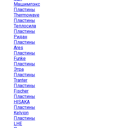
Машимпэкс
Пластины
Thermowave
Пластины
Теплосила
Пластины
Ридан
Пластины
Ares
Пластины
Funke
Пластины
Этра
Пластины
Tranter
Пластины
Fischer
Пластины
HISAKA
Пластины
Kelvion
Пластины
LHE