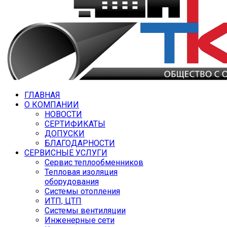
ГЛАВНАЯ
О КОМПАНИИ
НОВОСТИ
СЕРТИФИКАТЫ
ДОПУСКИ
БЛАГОДАРНОСТИ
СЕРВИСНЫЕ УСЛУГИ
Сервис теплообменников
Тепловая изоляция
оборудования
Системы отопления
ИТП, ЦТП
Системы вентиляции
Инженерные сети