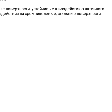
ые поверхности, устойчивые к воздействию активного
здействия на хромникелевые, стальные поверхности,