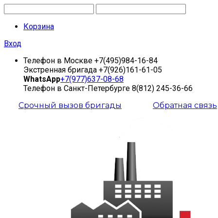
Корзина
Вход
Телефон в Москве
+7(495)984-16-84
Экстренная бригада
+7(926)161-61-05
WhatsApp
+7(977)637-08-68
Телефон в Санкт-Петербурге
8(812) 245-36-66
Срочный вызов бригады
Обратная связь