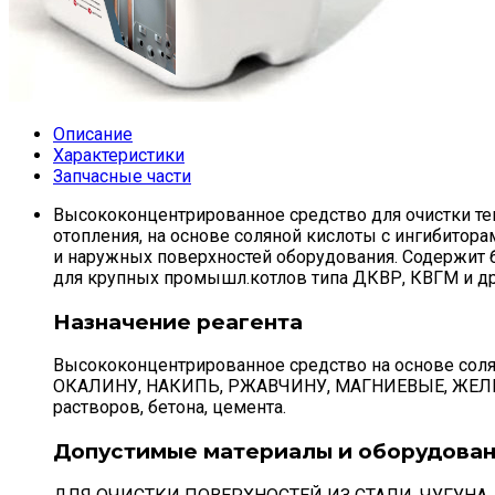
Описание
Характеристики
Запчасные части
Высококонцентрированное средство для очистки тепл
отопления, на основе соляной кислоты с ингибитора
и наружных поверхностей оборудования. Содержит 
для крупных промышл.котлов типа ДКВР, КВГМ и др
Назначение реагента
Высококонцентрированное средство на основе соля
ОКАЛИНУ, НАКИПЬ, РЖАВЧИНУ, МАГНИЕВЫЕ, ЖЕЛЕ
растворов, бетона, цемента.
Допустимые материалы и оборудова