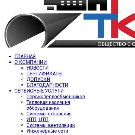
ГЛАВНАЯ
О КОМПАНИИ
НОВОСТИ
СЕРТИФИКАТЫ
ДОПУСКИ
БЛАГОДАРНОСТИ
СЕРВИСНЫЕ УСЛУГИ
Сервис теплообменников
Тепловая изоляция
оборудования
Системы отопления
ИТП, ЦТП
Системы вентиляции
Инженерные сети