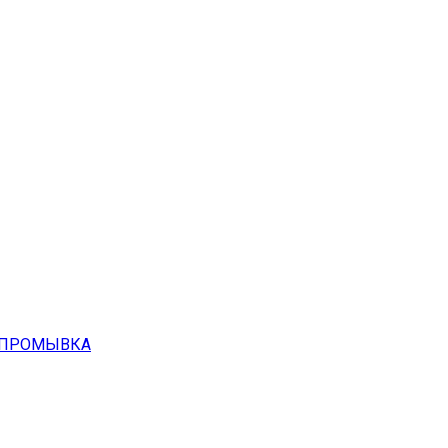
Р-ПРОМЫВКА