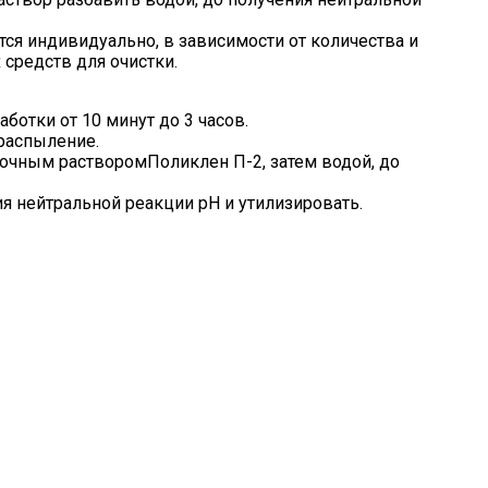
ся индивидуально, в зависимости от количества и
средств для очистки.
ботки от 10 минут до 3 часов.
 распыление.
очным растворомПоликлен П-2, затем водой, до
я нейтральной реакции pH и утилизировать.