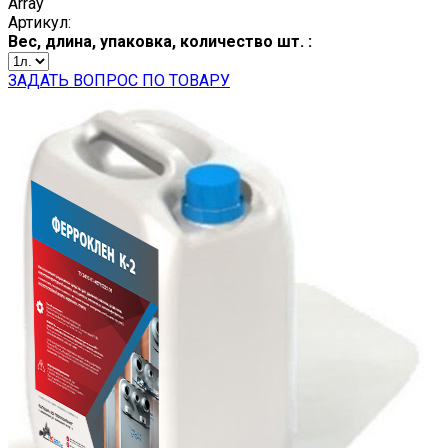
Array
Артикул:
Вес, длина, упаковка, количество шт. :
ЗАДАТЬ ВОПРОС ПО ТОВАРУ