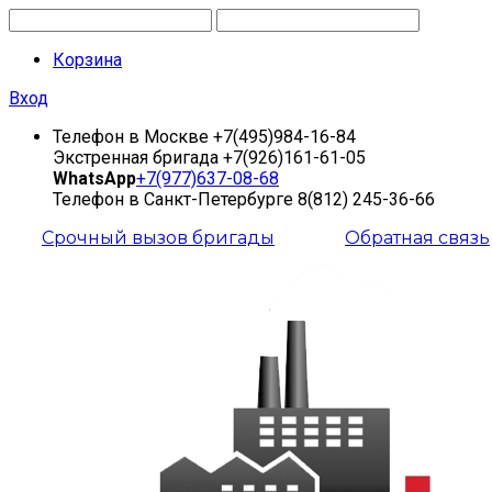
Корзина
Вход
Телефон в Москве
+7(495)984-16-84
Экстренная бригада
+7(926)161-61-05
WhatsApp
+7(977)637-08-68
Телефон в Санкт-Петербурге
8(812) 245-36-66
Срочный вызов бригады
Обратная связь