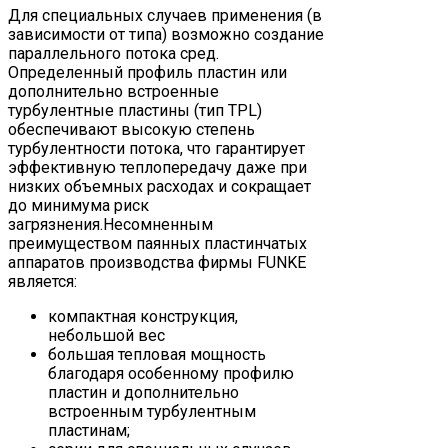
Для специальных случаев применения (в
зависимости от типа) возможно создание
параллельного потока сред.
Определенный профиль пластин или
дополнительно встроенные
турбулентные пластины (тип TPL)
обеспечивают высокую степень
турбулентности потока, что гарантирует
эффективную теплопередачу даже при
низких объемных расходах и сокращает
до минимума риск
загрязнения.Несомненным
преимуществом паянных пластинчатых
аппаратов производства фирмы FUNKE
является:
компактная конструкция,
небольшой вес
большая тепловая мощность
благодаря особенному профилю
пластин и дополнительно
встроенным турбулентным
пластинам;