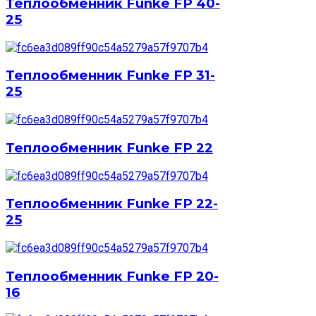
Теплообменник Funke FP 40-
25
Теплообменник Funke FP 31-
25
Теплообменник Funke FP 22
Теплообменник Funke FP 22-
25
Теплообменник Funke FP 20-
16