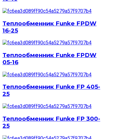
Теплообменник Funke FPDW
16-25
Теплообменник Funke FPDW
05-16
Теплообменник Funke FP 405-
25
Теплообменник Funke FP 300-
25