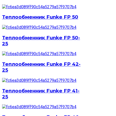
Теплообменник Funke FP 50
Теплообменник Funke FP 50-
25
Теплообменник Funke FP 42-
25
Теплообменник Funke FP 41-
25