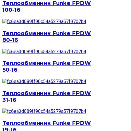
Теплообменник Funke FPDW
100-16
Теплообменник Funke FPDW
80-16
Теплообменник Funke FPDW
50-16
Теплообменник Funke FPDW
31-16
Теплообменник Funke FPDW
19-16