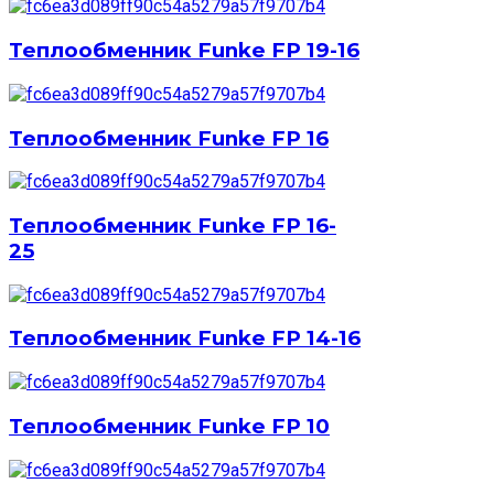
Теплообменник Funke FP 19-16
Теплообменник Funke FP 16
Теплообменник Funke FP 16-
25
Теплообменник Funke FP 14-16
Теплообменник Funke FP 10