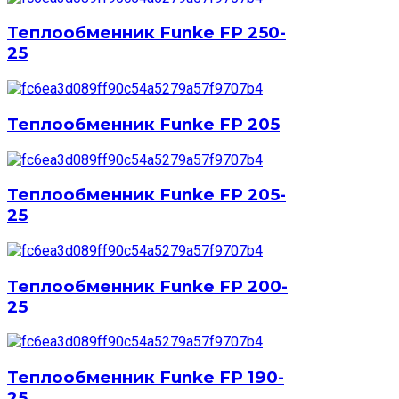
Теплообменник Funke FP 250-
25
Теплообменник Funke FP 205
Теплообменник Funke FP 205-
25
Теплообменник Funke FP 200-
25
Теплообменник Funke FP 190-
25