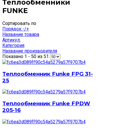
Теплообменники
FUNKE
Сортировать по
Порядок -/+
Название товара
Артикул:
Категория
Название производителя
Показано 1 - 50 из 51
Теплообменник Funke FPG 31-
25
Теплообменник Funke FPDW
205-16