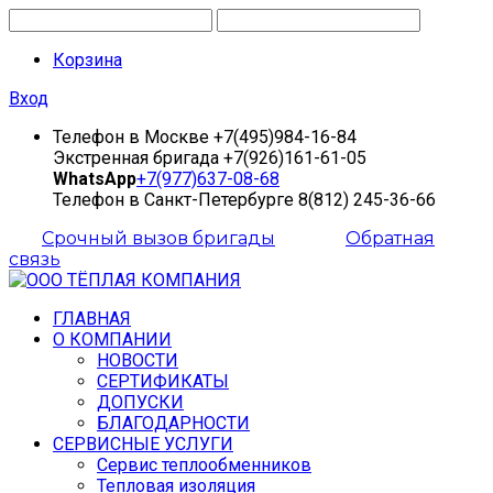
Корзина
Вход
Телефон в Москве
+7(495)984-16-84
Экстренная бригада
+7(926)161-61-05
WhatsApp
+7(977)637-08-68
Телефон в Санкт-Петербурге
8(812) 245-36-66
Срочный вызов бригады
Обратная
связь
ГЛАВНАЯ
О КОМПАНИИ
НОВОСТИ
СЕРТИФИКАТЫ
ДОПУСКИ
БЛАГОДАРНОСТИ
СЕРВИСНЫЕ УСЛУГИ
Сервис теплообменников
Тепловая изоляция