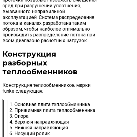
сред при разрушении уплотнения,
вызванного неправильной
эксплуатацией. Система распределения
потока в каналах разработана таким
образом, чтобы наиболее оптимально
производить распределение потока при
всем диапазоне расчетных нагрузок.
Конструкция
разборных
теплообменников
Конструкция теплообменников марки
funke следующая:
1. Основная плита теплообменника
2. Прижимная плита теплообменника
3. Опора
4. Верхняя направляющая
5. Нижняя направляющая
6. Несущий ролик