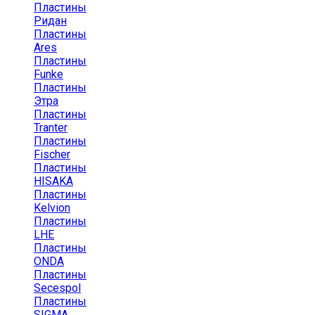
Пластины
Ридан
Пластины
Ares
Пластины
Funke
Пластины
Этра
Пластины
Tranter
Пластины
Fischer
Пластины
HISAKA
Пластины
Kelvion
Пластины
LHE
Пластины
ONDA
Пластины
Secespol
Пластины
SIGMA