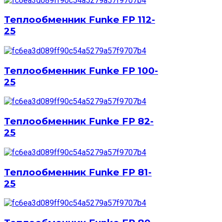
Теплообменник Funke FP 112-
25
Теплообменник Funke FP 100-
25
Теплообменник Funke FP 82-
25
Теплообменник Funke FP 81-
25