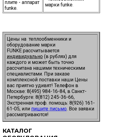
плите - аппарат
марки funke
.
funke.
Цены на теплообменники и
оборудование марки
FUNKE рассчитывается
индивидуально
(в рублях) для
каждого и может быть точно
рассчитана нашими техническими
специалистами. При заказе
комплексной поставки наши Цены
вас приятно удивят!
Телефон в
Москве: 8(495) 984-16-84, в Санкт-
Петербурге: 8(812) 245-36-66,
Экстренная проф. помощь: 8(926) 161-
61-05, или
пишите письмо
. Все заявки
рассматриваются!
КАТАЛОГ