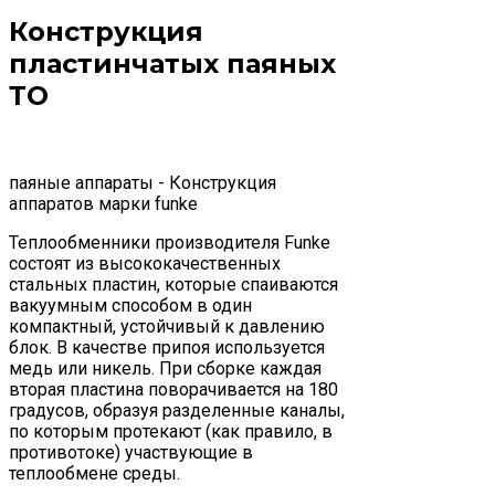
Конструкция
пластинчатых паяных
ТО
паяные аппараты - Конструкция
аппаратов марки funke
Теплообменники производителя Funke
состоят из высококачественных
стальных пластин, которые спаиваются
вакуумным способом в один
компактный, устойчивый к давлению
блок. В качестве припоя используется
медь или никель. При сборке каждая
вторая пластина поворачивается на 180
градусов, образуя разделенные каналы,
по которым протекают (как правило, в
противотоке) участвующие в
теплообмене среды.