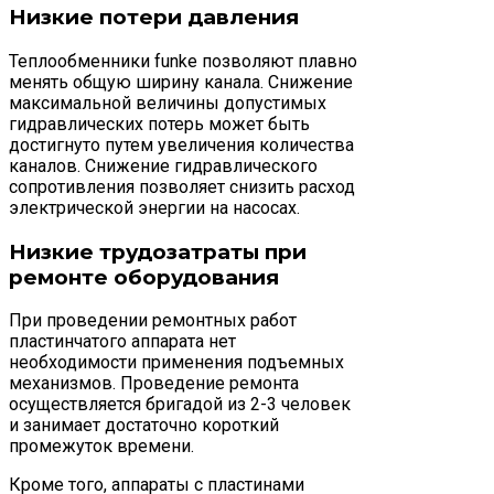
Низкие потери давления
Теплообменники funkе позволяют плавно
менять общую ширину канала. Снижение
максимальной величины допустимых
гидравлических потерь может быть
достигнуто путем увеличения количества
каналов. Снижение гидравлического
сопротивления позволяет снизить расход
электрической энергии на насосах.
Низкие трудозатраты при
ремонте оборудования
При проведении ремонтных работ
пластинчатого аппарата нет
необходимости применения подъемных
механизмов. Проведение ремонта
осуществляется бригадой из 2-3 человек
и занимает достаточно короткий
промежуток времени.
Кроме того, аппараты с пластинами