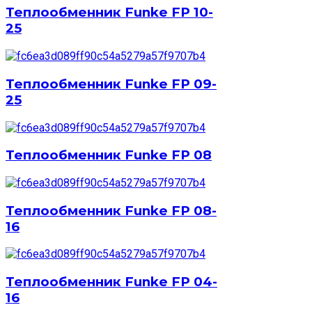
Теплообменник Funke FP 10-
25
Теплообменник Funke FP 09-
25
Теплообменник Funke FP 08
Теплообменник Funke FP 08-
16
Теплообменник Funke FP 04-
16