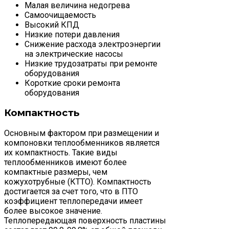
Малая величина недогрева
Самоочищаемость
Высокий КПД
Низкие потери давления
Снижение расхода электроэнергии
на электрические насосы
Низкие трудозатраты при ремонте
оборудования
Короткие сроки ремонта
оборудования
Компактность
Основным фактором при размещении и
компоновки теплообменников является
их компактность. Такие виды
теплообменников имеют более
компактные размеры, чем
кожухотрубные (КТТО). Компактность
достигается за счет того, что в ПТО
коэффициент теплопередачи имеет
более высокое значение.
Теплопередающая поверхность пластины