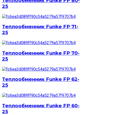
Теплообменник Funke FP 80-
25
Теплообменник Funke FP 71-
25
Теплообменник Funke FP 70-
25
Теплообменник Funke FP 62-
25
Теплообменник Funke FP 60-
25