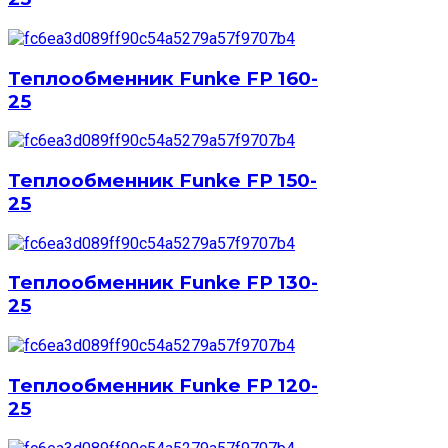
Теплообменник Funke FP 160-
25
Теплообменник Funke FP 150-
25
Теплообменник Funke FP 130-
25
Теплообменник Funke FP 120-
25