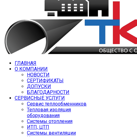
ГЛАВНАЯ
О КОМПАНИИ
НОВОСТИ
СЕРТИФИКАТЫ
ДОПУСКИ
БЛАГОДАРНОСТИ
СЕРВИСНЫЕ УСЛУГИ
Сервис теплообменников
Тепловая изоляция
оборудования
Системы отопления
ИТП, ЦТП
Системы вентиляции