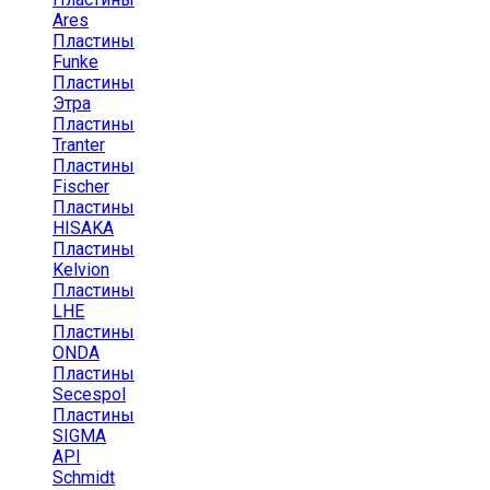
Ares
Пластины
Funke
Пластины
Этра
Пластины
Tranter
Пластины
Fischer
Пластины
HISAKA
Пластины
Kelvion
Пластины
LHE
Пластины
ONDA
Пластины
Secespol
Пластины
SIGMA
API
Schmidt