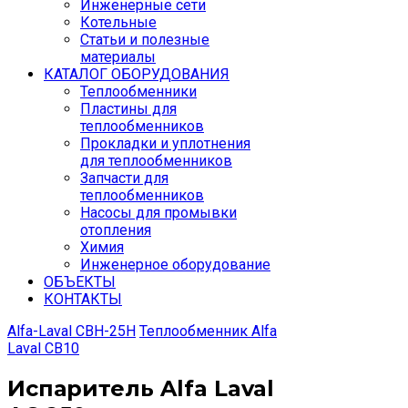
Инженерные сети
Котельные
Статьи и полезные
материалы
КАТАЛОГ ОБОРУДОВАНИЯ
Теплообменники
Пластины для
теплообменников
Прокладки и уплотнения
для теплообменников
Запчасти для
теплообменников
Насосы для промывки
отопления
Химия
Инженерное оборудование
ОБЪЕКТЫ
КОНТАКТЫ
Alfa-Laval CBH-25H
Теплообменник Alfa
Laval CB10
Испаритель Alfa Laval