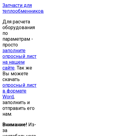
Запчасти для
теплообменников
Для расчета
оборудования
по
параметрам -
просто
заполните
опросный лист
на нашем
сайте
. Так же
Вы можете
скачать
опросный лист
в формате
Word
,
заполнить и
отправить его
нам.
Внимание!
Из-
за