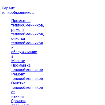
Сервис
теплообменников
Промывка
теплообменников,
ремонт
теплообменников,
очистка
теплообменников
и
обслуживание
в
Москве
Промывка
теплообменников
Ремонт
теплообменников
Очистка
теплообменников
от
накипи
Срочная