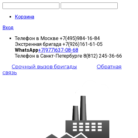
Корзина
Вход
Телефон в Москве
+7(495)984-16-84
Экстренная бригада
+7(926)161-61-05
WhatsApp
+7(977)637-08-68
Телефон в Санкт-Петербурге
8(812) 245-36-66
Срочный вызов бригады
Обратная
связь