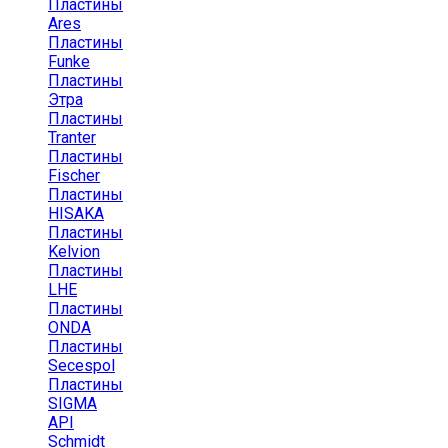
Пластины
Ares
Пластины
Funke
Пластины
Этра
Пластины
Tranter
Пластины
Fischer
Пластины
HISAKA
Пластины
Kelvion
Пластины
LHE
Пластины
ONDA
Пластины
Secespol
Пластины
SIGMA
API
Schmidt