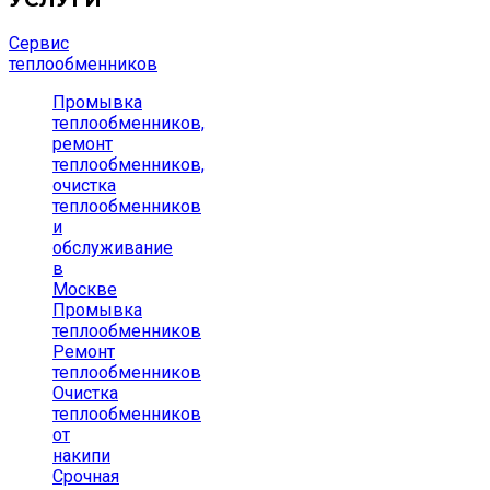
Сервис
теплообменников
Промывка
теплообменников,
ремонт
теплообменников,
очистка
теплообменников
и
обслуживание
в
Москве
Промывка
теплообменников
Ремонт
теплообменников
Очистка
теплообменников
от
накипи
Срочная