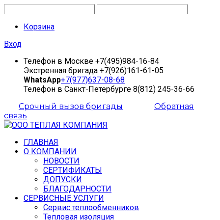
Корзина
Вход
Телефон в Москве
+7(495)984-16-84
Экстренная бригада
+7(926)161-61-05
WhatsApp
+7(977)637-08-68
Телефон в Санкт-Петербурге
8(812) 245-36-66
Срочный вызов бригады
Обратная
связь
ГЛАВНАЯ
О КОМПАНИИ
НОВОСТИ
СЕРТИФИКАТЫ
ДОПУСКИ
БЛАГОДАРНОСТИ
СЕРВИСНЫЕ УСЛУГИ
Сервис теплообменников
Тепловая изоляция