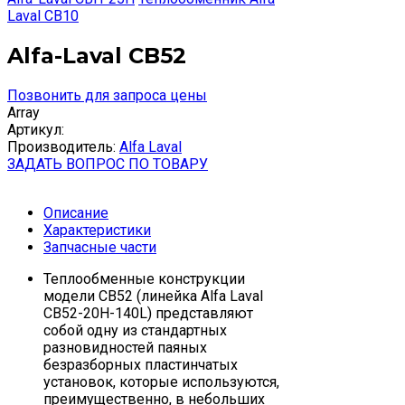
Laval CB10
Alfa-Laval CB52
Позвонить для запроса цены
Array
Артикул:
Производитель:
Alfa Laval
ЗАДАТЬ ВОПРОС ПО ТОВАРУ
Описание
Характеристики
Запчасные части
Теплообменные конструкции
модели CB52 (линейка Alfa Laval
СВ52-20H-140L) представляют
собой одну из стандартных
разновидностей паяных
безразборных пластинчатых
установок, которые используются,
преимущественно, в небольших