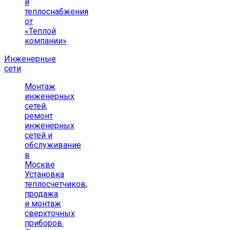
и
теплоснабжения
от
«Теплой
компании»
Инженерные
сети
Монтаж
инженерных
сетей,
ремонт
инженерных
сетей и
обслуживание
в
Москве
Установка
теплосчетчиков,
продажа
и монтаж
сверхточных
приборов.