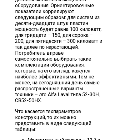
оборудования. Ориентировочные
показатели коррелируют
следующим образом: для систем из
десяти-двадцати штук пластин
мощность будет равна 100 киловатт,
для тридцати – 150, для сорока –
200, для пятидесяти – 300 киловатт и
так далее по нарастающей.
Потребитель вправе
самостоятельно выбирать такие
комплектации оборудования,
которые, на его взгляд, кажутся
наиболее эффективными. Тем не
менее, на сегодняшний день самые
распространенные варианты
техники – это Alfa Laval типа 52-30H,
СВ52-50HX.
Что касается техпараметров
конструкций, то их можно
представить в виде следующей
таблицы: