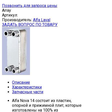
Позвонить для запроса цены
Array
Артикул:
Производитель:
Alfa Laval
ЗАДАТЬ ВОПРОС ПО ТОВАРУ
Описание
Характеристики
Запчасные части
Alfa Nova 14 состоит из пластин,
опорной и прижимной плит, которые
изготовлены на 100% из