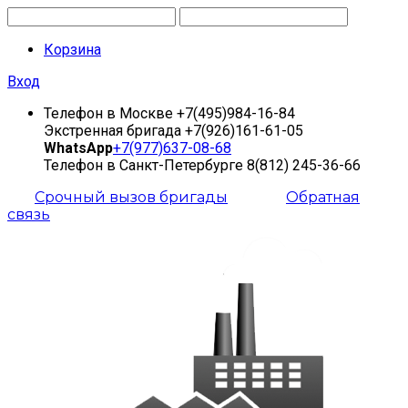
Корзина
Вход
Телефон в Москве
+7(495)984-16-84
Экстренная бригада
+7(926)161-61-05
WhatsApp
+7(977)637-08-68
Телефон в Санкт-Петербурге
8(812) 245-36-66
Срочный вызов бригады
Обратная
связь