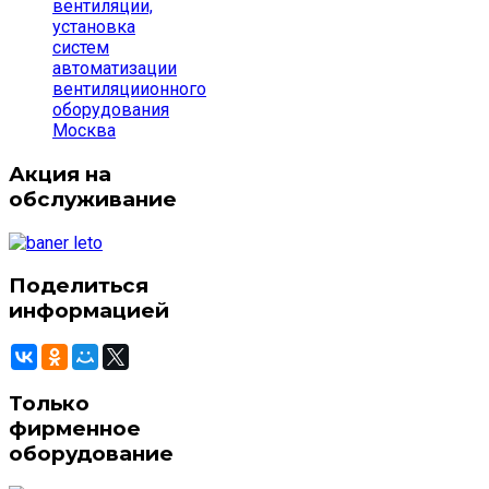
вентиляции,
установка
систем
автоматизации
вентиляциионного
оборудования
Москва
Акция на
обслуживание
Поделиться
информацией
Только
фирменное
оборудование