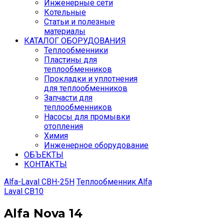
Инженерные сети
Котельные
Статьи и полезные
материалы
КАТАЛОГ ОБОРУДОВАНИЯ
Теплообменники
Пластины для
теплообменников
Прокладки и уплотнения
для теплообменников
Запчасти для
теплообменников
Насосы для промывки
отопления
Химия
Инженерное оборудование
ОБЪЕКТЫ
КОНТАКТЫ
Alfa-Laval CBH-25H
Теплообменник Alfa
Laval CB10
Alfa Nova 14