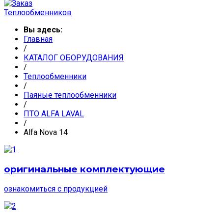
Вы здесь:
Главная
/
КАТАЛОГ ОБОРУДОВАНИЯ
/
Теплообменники
/
Паяные теплообменники
/
ПТО ALFA LAVAL
/
Alfa Nova 14
оригинальные комплектующие
ознакомиться с продукцией