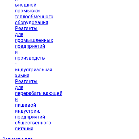
внешней
промывки
теплообменного
оборудования
Реагенты
для
промышленных
предприятий
и
производств
-
индустриальная
химия
Реагенты
для
перерабатывающей
и
пищевой
индустрии,
предприятий
общественного
питания