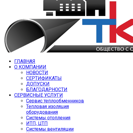
ГЛАВНАЯ
О КОМПАНИИ
НОВОСТИ
СЕРТИФИКАТЫ
ДОПУСКИ
БЛАГОДАРНОСТИ
СЕРВИСНЫЕ УСЛУГИ
Сервис теплообменников
Тепловая изоляция
оборудования
Системы отопления
ИТП, ЦТП
Системы вентиляции