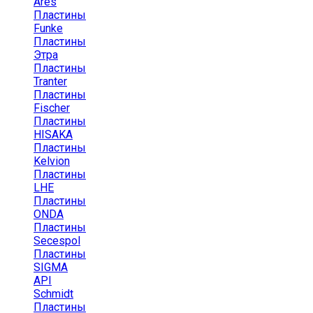
Ares
Пластины
Funke
Пластины
Этра
Пластины
Tranter
Пластины
Fischer
Пластины
HISAKA
Пластины
Kelvion
Пластины
LHE
Пластины
ONDA
Пластины
Secespol
Пластины
SIGMA
API
Schmidt
Пластины