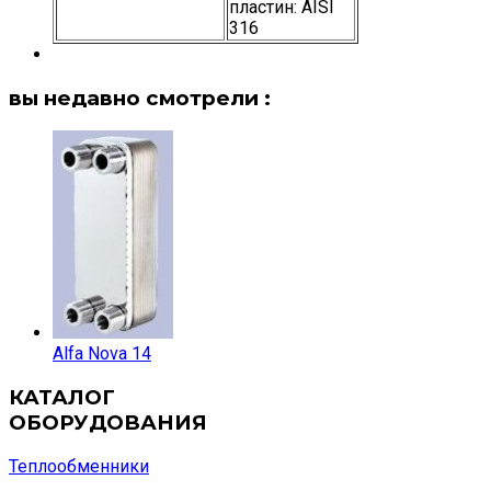
пластин: AISI
316
вы недавно смотрели :
Alfa Nova 14
КАТАЛОГ
ОБОРУДОВАНИЯ
Теплообменники