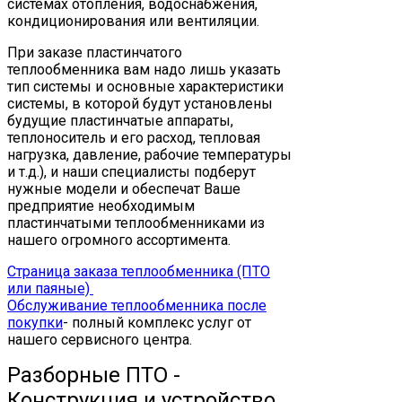
системах отопления, водоснабжения,
кондиционирования или вентиляции.
При заказе пластинчатого
теплообменника вам надо лишь указать
тип системы и основные характеристики
системы, в которой будут установлены
будущие пластинчатые аппараты,
теплоноситель и его расход, тепловая
нагрузка, давление, рабочие температуры
и т.д.), и наши специалисты подберут
нужные модели и обеспечат Ваше
предприятие необходимым
пластинчатыми теплообменниками из
нашего огромного ассортимента.
Страница заказа теплообменника (ПТО
или паяные)
Обслуживание теплообменника после
покупки
- полный комплекс услуг от
нашего сервисного центра.
Разборные ПТО -
Конструкция и устройство