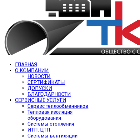
ГЛАВНАЯ
О КОМПАНИИ
НОВОСТИ
СЕРТИФИКАТЫ
ДОПУСКИ
БЛАГОДАРНОСТИ
СЕРВИСНЫЕ УСЛУГИ
Сервис теплообменников
Тепловая изоляция
оборудования
Системы отопления
ИТП, ЦТП
Системы вентиляции