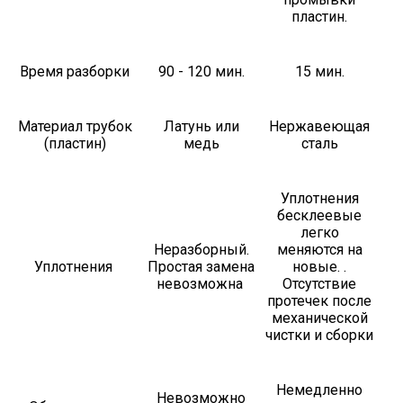
пластин.
Время разборки
90 - 120 мин.
15 мин.
Материал трубок
Латунь или
Нержавеющая
(пластин)
медь
сталь
Уплотнения
бесклеевые
легко
Неразборный.
меняются на
Уплотнения
Простая замена
новые. .
невозможна
Отсутствие
протечек после
механической
чистки и сборки
Немедленно
Невозможно