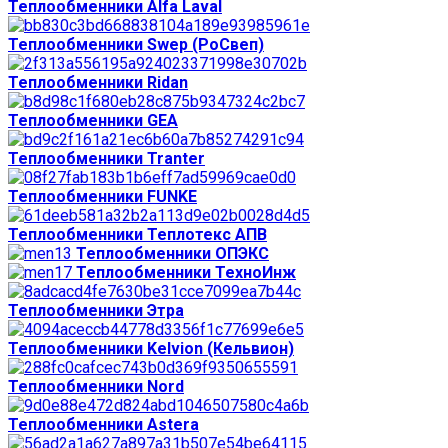
Теплообменники Alfa Laval
Теплообменники Swep (РоСвеп)
Теплообменники Ridan
Теплообменники GEA
Теплообменники Tranter
Теплообменники FUNKE
Теплообменники Теплотекс АПВ
Теплообменники ОПЭКС
Теплообменники ТехноИнж
Теплообменники Этра
Теплообменники Kelvion (Кельвион)
Теплообменники Nord
Теплообменники Astera