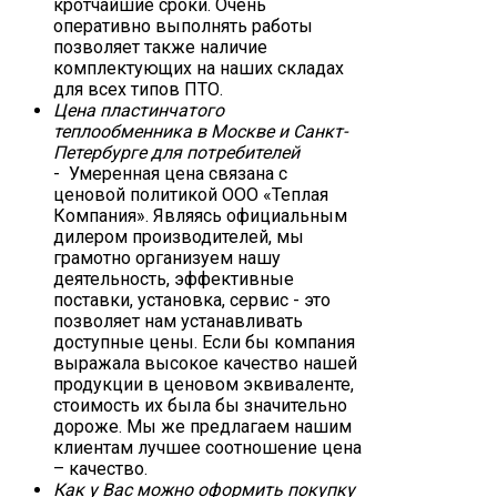
кротчайшие сроки. Очень
оперативно выполнять работы
позволяет также наличие
комплектующих на наших складах
для всех типов ПТО.
Цена пластинчатого
теплообменника в Москве и Санкт-
Петербурге для потребителей
- Умеренная цена связана с
ценовой политикой ООО «Теплая
Компания». Являясь официальным
дилером производителей, мы
грамотно организуем нашу
деятельность, эффективные
поставки, установка, сервис - это
позволяет нам устанавливать
доступные цены. Если бы компания
выражала высокое качество нашей
продукции в ценовом эквиваленте,
стоимость их была бы значительно
дороже. Мы же предлагаем нашим
клиентам лучшее соотношение цена
– качество.
Как у Вас можно оформить покупку