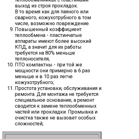
выход из строя прокладок.
В то время как для паяного или
сварного, кожухотрубного в том
числе, возможно повреждение.
Повышенный коэффициент
теплообмена - пластинчатые
аппараты имеют более высокий
КПД, а значит для их работы
требуется на 80% меньше
теплоносителя;
ПТО компактны - при той же
мощности они примерно в 6 раз
меньше и в 10 раз легче
кожухотрубного;
Простота установки, обслуживания и
ремонта. Для монтажа не требуется
специальное основание, а ремонт
сводится к замене теплообменных
частей или прокладки. Промывка и
очистка также не вызовет особых
сложностей;