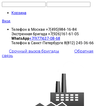
Корзина
Вход
Телефон в Москве
+7(495)984-16-84
Экстренная бригада
+7(926)161-61-05
WhatsApp
+7(977)637-08-68
Телефон в Санкт-Петербурге
8(812) 245-36-66
Срочный вызов бригады
Обратная
связь