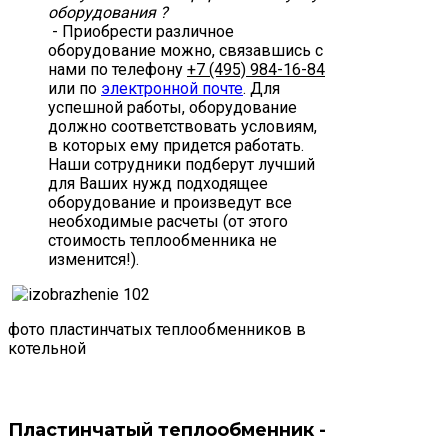
оборудования ?
- Приобрести различное
оборудование можно, связавшись с
нами по телефону
+7 (495) 984-16-84
или по
электронной почте
. Для
успешной работы, оборудование
должно соответствовать условиям,
в которых ему придется работать.
Наши сотрудники подберут лучший
для Ваших нужд подходящее
оборудование и произведут все
необходимые расчеты (от этого
стоимость теплообменника не
изменится!).
фото пластинчатых теплообменников в
котельной
Пластинчатый теплообменник -