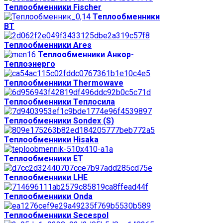
Теплообменники Fischer
Теплообменники
ВТ
Теплообменники Ares
Теплообменники Анкор-
Теплоэнерго
Теплообменники Thermowave
Теплообменники Теплосила
Теплообменники Sondex (S)
Теплообменники Hisaka
Теплообменники ЕТ
Теплообменники LHE
Теплообменники Onda
Теплообменники Secespol