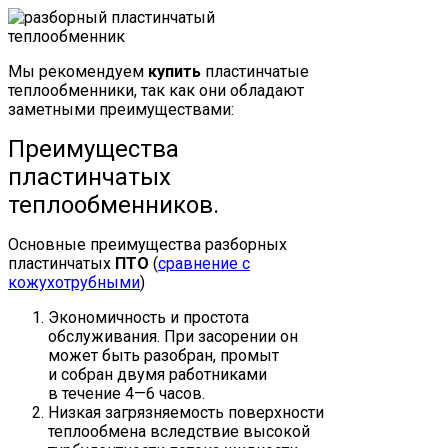
Мы рекомендуем
купить
пластинчатые
теплообменники, так как они обладают
заметными преимуществами:
Преимущества
пластинчатых
теплообменников.
Основные преимущества разборных
пластинчатых
ПТО
(
сравнение с
кожухотрубными
)
Экономичность и простота
обслуживания. При засорении он
может быть разобран, промыт
и собран двумя работниками
в течение 4—6 часов.
Низкая загрязняемость поверхности
теплообмена вследствие высокой