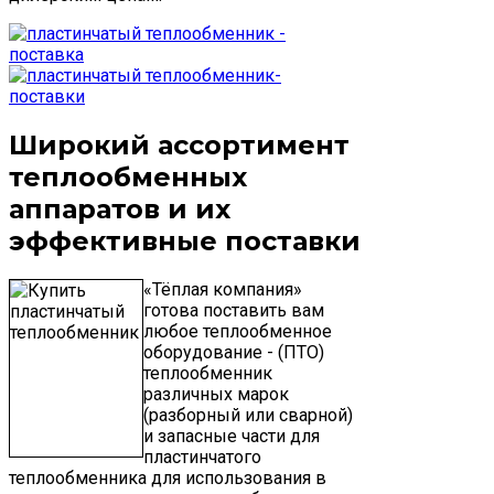
Широкий ассортимент
теплообменных
аппаратов и их
эффективные поставки
«Тёплая компания»
готова поставить вам
любое теплообменное
оборудование - (ПТО)
теплообменник
различных марок
(разборный или сварной)
и запасные части для
пластинчатого
теплообменника для использования в