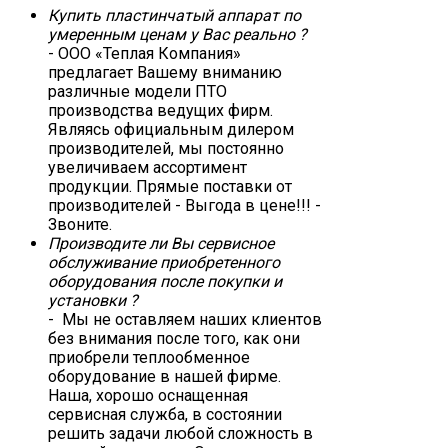
Купить пластинчатый аппарат по
умеренным ценам у Вас реально ?
- ООО «Теплая Компания»
предлагает Вашему вниманию
различные модели ПТО
производства ведущих фирм.
Являясь официальным дилером
производителей, мы постоянно
увеличиваем ассортимент
продукции. Прямые поставки от
производителей - Выгода в цене!!! -
Звоните.
Производите ли Вы сервисное
обслуживание приобретенного
оборудования после покупки и
установки ?
- Мы не оставляем наших клиентов
без внимания после того, как они
приобрели теплообменное
оборудование в нашей фирме.
Наша, хорошо оснащенная
сервисная служба, в состоянии
решить задачи любой сложность в