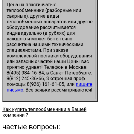
Цена на пластинчатые
теплообменники (разборные или
сварные), другие виды
теплообменных аппаратов или другое
оборудование рассчитывается
индивидуально (в рублях) для
каждого и может быть точно
рассчитана нашими техническими
специалистами. При заказе
комплексной поставки оборудования
или запасных частей наши Цены вас
приятно удивят! Телефон в Москве:
8(495) 984-16-84, в Санкт-Петербурге:
8(812) 245-36-66, Экстренная проф.
помощь: 8(926) 161-61-05, или
пишите
письмо
. Все заявки рассматриваются!
Как купить теплообменники в Вашей
компании ?
частые вопросы: