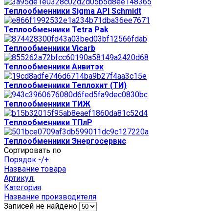
Теплообменники Sigma API Schmidt
Теплообменники Tetra Pak
Теплообменники Vicarb
Теплообменники Анвитэк
Теплообменники Теплохит (ТИ)
Теплообменники ТИЖ
Теплообменники ТПлР
Теплообменники Энергосервис
Сортировать по
Порядок -/+
Название товара
Артикул:
Категория
Название производителя
Записей не найдено