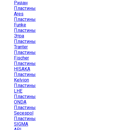
Ридан
Пластины
Ares
Пластины
Funke
Пластины
Этра
Пластины
Tranter
Пластины
Fischer
Пластины
HISAKA
Пластины
Kelvion
Пластины
LHE
Пластины
ONDA
Пластины
Secespol
Пластины
SIGMA
API