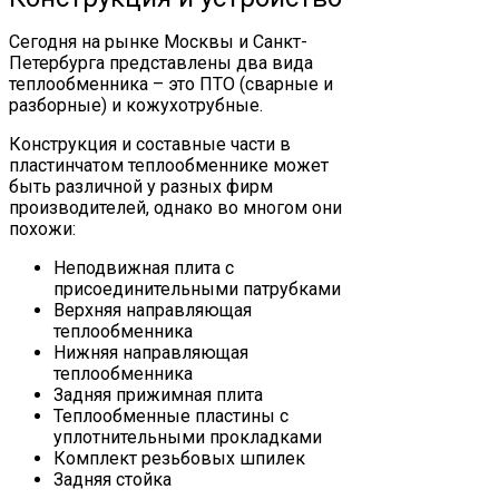
Сегодня на рынке Москвы и Санкт-
Петербурга представлены два вида
теплообменника – это ПТО (сварные и
разборные) и кожухотрубные.
Конструкция и составные части в
пластинчатом теплообменнике может
быть различной у разных фирм
производителей, однако во многом они
похожи:
Неподвижная плита с
присоединительными патрубками
Верхняя направляющая
теплообменника
Нижняя направляющая
теплообменника
Задняя прижимная плита
Теплообменные пластины с
уплотнительными прокладками
Комплект резьбовых шпилек
Задняя стойка