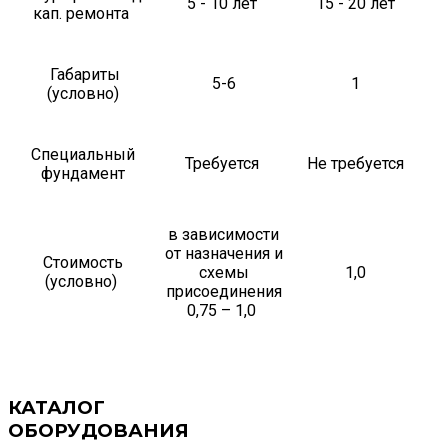
5 - 10 лет
15 - 20 лет
кап. ремонта
Габариты
5-6
1
(условно)
Специальный
Требуется
Не требуется
фундамент
в зависимости
от назначения и
Стоимость
схемы
1,0
(условно)
присоединения
0,75 – 1,0
КАТАЛОГ
ОБОРУДОВАНИЯ