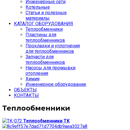
Инженерные сети
Котельные
Статьи и полезные
материалы
КАТАЛОГ ОБОРУДОВАНИЯ
Теплообменники
Пластины для
теплообменников
Прокладки и уплотнения
для теплообменников
Запчасти для
теплообменников
Насосы для промывки
отопления
Химия
Инженерное оборудование
ОБЪЕКТЫ
КОНТАКТЫ
Теплообменники
Теплообменники TK