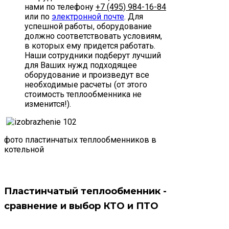
нами по телефону
+7 (495) 984-16-84
или по
электронной почте
. Для
успешной работы, оборудование
должно соответствовать условиям,
в которых ему придется работать.
Наши сотрудники подберут лучший
для Ваших нужд подходящее
оборудование и произведут все
необходимые расчеты (от этого
стоимость теплообменника не
изменится!).
фото пластинчатых теплообменников в
котельной
Пластинчатый теплообменник -
сравнение и выбор КТО и ПТО