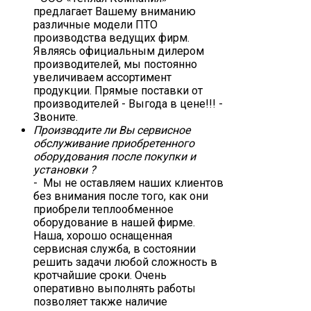
предлагает Вашему вниманию
различные модели ПТО
производства ведущих фирм.
Являясь официальным дилером
производителей, мы постоянно
увеличиваем ассортимент
продукции. Прямые поставки от
производителей - Выгода в цене!!! -
Звоните.
Производите ли Вы сервисное
обслуживание приобретенного
оборудования после покупки и
установки ?
- Мы не оставляем наших клиентов
без внимания после того, как они
приобрели теплообменное
оборудование в нашей фирме.
Наша, хорошо оснащенная
сервисная служба, в состоянии
решить задачи любой сложность в
кротчайшие сроки. Очень
оперативно выполнять работы
позволяет также наличие