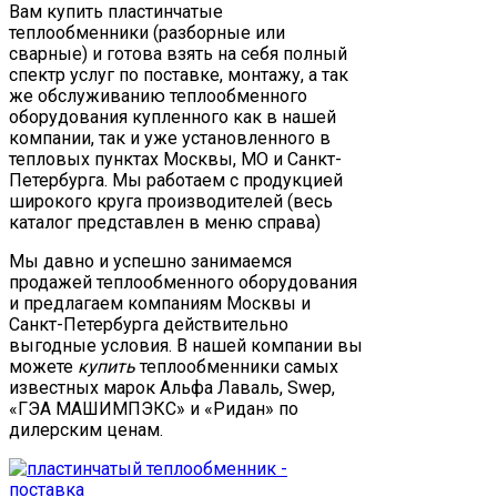
Вам купить пластинчатые
теплообменники (разборные или
сварные) и готова взять на себя полный
спектр услуг по поставке, монтажу, а так
же обслуживанию теплообменного
оборудования купленного как в нашей
компании, так и уже установленного в
тепловых пунктах Москвы, МО и Санкт-
Петербурга. Мы работаем с продукцией
широкого круга производителей (весь
каталог представлен в меню справа)
Мы давно и успешно занимаемся
продажей теплообменного оборудования
и предлагаем компаниям Москвы и
Санкт-Петербурга действительно
выгодные условия. В нашей компании вы
можете
купить
теплообменники самых
известных марок Альфа Лаваль, Swep,
«ГЭА МАШИМПЭКС» и «Ридан» по
дилерским ценам.