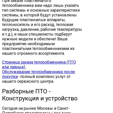
При заказе пластинчатого
теплообменника вам надо лишь указать
тип системы и основные характеристики
системы, в которой будут установлены
будущие пластинчатые аппараты,
теплоноситель и его расход, тепловая
нагрузка, давление, рабочие температуры
и т.д.), и наши специалисты подберут
нужные модели и обеспечат Ваше
предприятие необходимым
пластинчатыми теплообменниками из
нашего огромного ассортимента.
Страница заказа теплообменника (ПТО
или паяные)
Обслуживание теплообменника после
покупки
- полный комплекс услуг от
нашего сервисного центра.
Разборные ПТО -
Конструкция и устройство
Сегодня на рынке Москвы и Санкт-