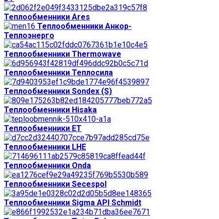
Теплообменники Ares
Теплообменники Анкор-
Теплоэнерго
Теплообменники Thermowave
Теплообменники Теплосила
Теплообменники Sondex (S)
Теплообменники Hisaka
Теплообменники ЕТ
Теплообменники LHE
Теплообменники Onda
Теплообменники Secespol
Теплообменники Sigma API Schmidt