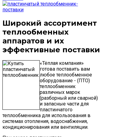
Широкий ассортимент
теплообменных
аппаратов и их
эффективные поставки
«Тёплая компания»
готова поставить вам
любое теплообменное
оборудование - (ПТО)
теплообменник
различных марок
(разборный или сварной)
и запасные части для
пластинчатого
теплообменника для использования в
системах отопления, водоснабжения,
кондиционирования или вентиляции.