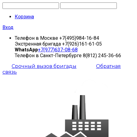
Корзина
Вход
Телефон в Москве
+7(495)984-16-84
Экстренная бригада
+7(926)161-61-05
WhatsApp
+7(977)637-08-68
Телефон в Санкт-Петербурге
8(812) 245-36-66
Срочный вызов бригады
Обратная
связь