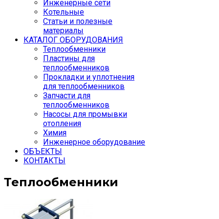
Инженерные сети
Котельные
Статьи и полезные
материалы
КАТАЛОГ ОБОРУДОВАНИЯ
Теплообменники
Пластины для
теплообменников
Прокладки и уплотнения
для теплообменников
Запчасти для
теплообменников
Насосы для промывки
отопления
Химия
Инженерное оборудование
ОБЪЕКТЫ
КОНТАКТЫ
Теплообменники