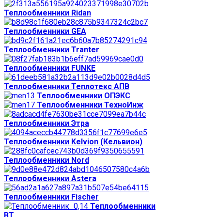
Теплообменники Ridan
Теплообменники GEA
Теплообменники Tranter
Теплообменники FUNKE
Теплообменники Теплотекс АПВ
Теплообменники ОПЭКС
Теплообменники ТехноИнж
Теплообменники Этра
Теплообменники Kelvion (Кельвион)
Теплообменники Nord
Теплообменники Astera
Теплообменники Fischer
Теплообменники
ВТ