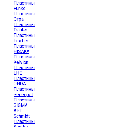
Пластины
Funke
Пластины
Этра
Пластины
Tranter
Пластины
Fischer
Пластины
HISAKA
Пластины
Kelvion
Пластины
LHE
Пластины
ONDA
Пластины
Secespol
Пластины
SIGMA
API
Schmidt
Пластины
Sondex