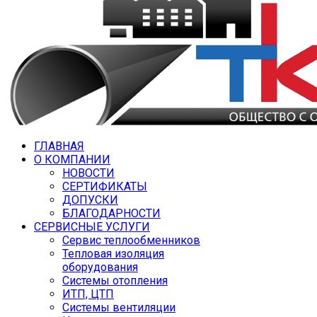
ГЛАВНАЯ
О КОМПАНИИ
НОВОСТИ
СЕРТИФИКАТЫ
ДОПУСКИ
БЛАГОДАРНОСТИ
СЕРВИСНЫЕ УСЛУГИ
Сервис теплообменников
Тепловая изоляция
оборудования
Системы отопления
ИТП, ЦТП
Системы вентиляции