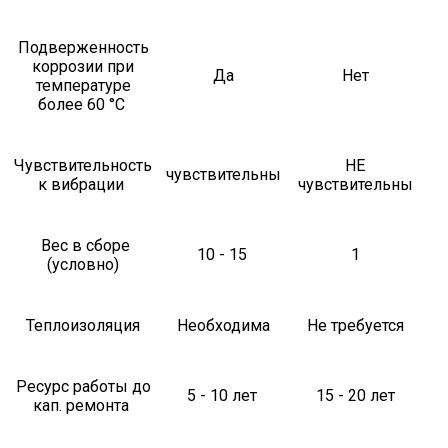
Подверженность
коррозии при
Да
Нет
температуре
более 60 °С
Чувствительность
НЕ
чувствительны
к вибрации
чувствительны
Вес в сборе
10 - 15
1
(условно)
Теплоизоляция
Необходима
Не требуется
Ресурс работы до
5 - 10 лет
15 - 20 лет
кап. ремонта