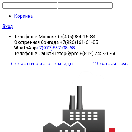
Корзина
Вход
Телефон в Москве
+7(495)984-16-84
Экстренная бригада
+7(926)161-61-05
WhatsApp
+7(977)637-08-68
Телефон в Санкт-Петербурге
8(812) 245-36-66
Срочный вызов бригады
Обратная связь