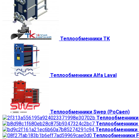
Теплообменники TK
Теплообменники Alfa Laval
Теплообменники Swep (РоСвеп)
Теплообменники 
Теплообменники
Теплообменники 
Теплообменники 