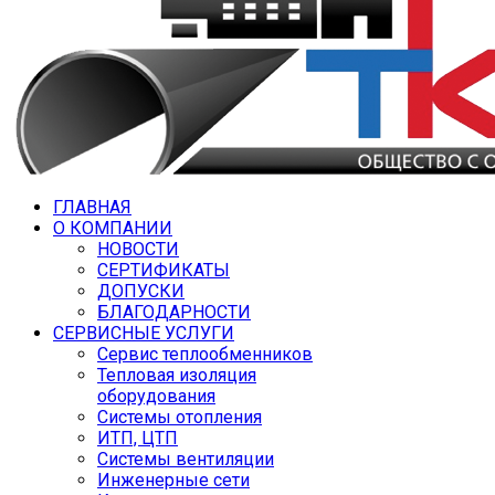
ГЛАВНАЯ
О КОМПАНИИ
НОВОСТИ
СЕРТИФИКАТЫ
ДОПУСКИ
БЛАГОДАРНОСТИ
СЕРВИСНЫЕ УСЛУГИ
Сервис теплообменников
Тепловая изоляция
оборудования
Системы отопления
ИТП, ЦТП
Системы вентиляции
Инженерные сети