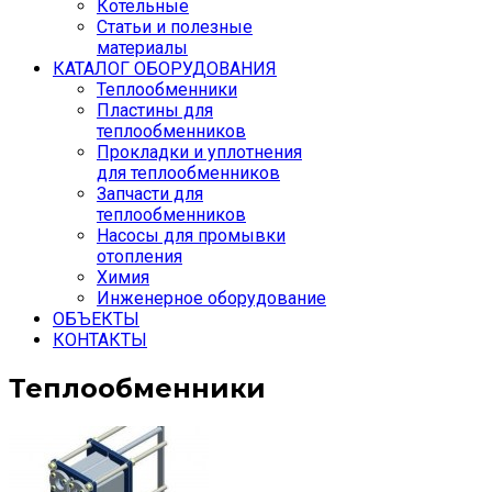
Котельные
Статьи и полезные
материалы
КАТАЛОГ ОБОРУДОВАНИЯ
Теплообменники
Пластины для
теплообменников
Прокладки и уплотнения
для теплообменников
Запчасти для
теплообменников
Насосы для промывки
отопления
Химия
Инженерное оборудование
ОБЪЕКТЫ
КОНТАКТЫ
Теплообменники