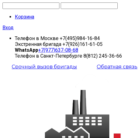
Корзина
Вход
Телефон в Москве
+7(495)984-16-84
Экстренная бригада
+7(926)161-61-05
WhatsApp
+7(977)637-08-68
Телефон в Санкт-Петербурге
8(812) 245-36-66
Срочный вызов бригады
Обратная связь