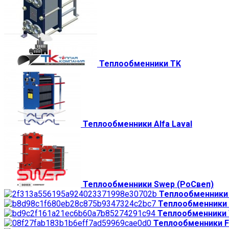
Теплообменники TK
Теплообменники Alfa Laval
Теплообменники Swep (РоСвеп)
Теплообменники 
Теплообменники
Теплообменники 
Теплообменники 