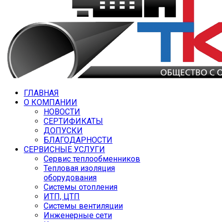
ГЛАВНАЯ
О КОМПАНИИ
НОВОСТИ
СЕРТИФИКАТЫ
ДОПУСКИ
БЛАГОДАРНОСТИ
СЕРВИСНЫЕ УСЛУГИ
Сервис теплообменников
Тепловая изоляция
оборудования
Системы отопления
ИТП, ЦТП
Системы вентиляции
Инженерные сети