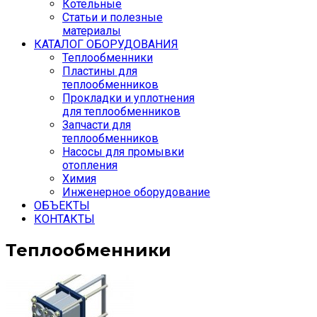
Котельные
Статьи и полезные
материалы
КАТАЛОГ ОБОРУДОВАНИЯ
Теплообменники
Пластины для
теплообменников
Прокладки и уплотнения
для теплообменников
Запчасти для
теплообменников
Насосы для промывки
отопления
Химия
Инженерное оборудование
ОБЪЕКТЫ
КОНТАКТЫ
Теплообменники