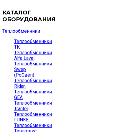
КАТАЛОГ
ОБОРУДОВАНИЯ
Теплообменники
Теплообменники
TK
Теплообменники
Alfa Laval
Теплообменники
Swep
(РоСвеп)
Теплообменники
Ridan
Теплообменники
GEA
Теплообменники
Tranter
Теплообменники
FUNKE
Теплообменники
Теплотекс