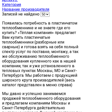
Категория
Название производителя
Записей не найдено
Появилась потребность в пластинчатом
теплообменнике и не знаете где его
купить? «Тёплая компания» предлагает
Вам купить пластинчатые
теплообменники (разборные или
сварные) и готова взять на себя полный
спектр услуг по поставке, монтажу, а так
же обслуживанию теплообменного
оборудования купленного как в нашей
компании, так и уже установленного в
тепловых пунктах Москвы, МО и Санкт-
Петербурга. Мы работаем с продукцией
широкого круга производителей (весь
каталог представлен в меню справа)
Мы давно и успешно занимаемся
продажей теплообменного оборудования
и предлагаем компаниям Москвы и
Санкт-Петербурга действительно