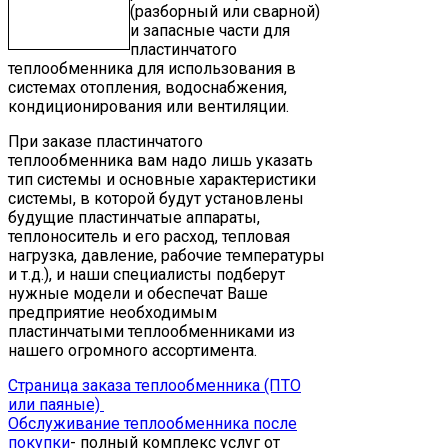
(разборный или сварной)
и запасные части для
пластинчатого
теплообменника для использования в
системах отопления, водоснабжения,
кондиционирования или вентиляции.
При заказе пластинчатого
теплообменника вам надо лишь указать
тип системы и основные характеристики
системы, в которой будут установлены
будущие пластинчатые аппараты,
теплоноситель и его расход, тепловая
нагрузка, давление, рабочие температуры
и т.д.), и наши специалисты подберут
нужные модели и обеспечат Ваше
предприятие необходимым
пластинчатыми теплообменниками из
нашего огромного ассортимента.
Страница заказа теплообменника (ПТО
или паяные)
Обслуживание теплообменника после
покупки
- полный комплекс услуг от