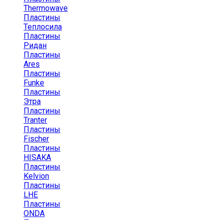
Thermowave
Пластины
Теплосила
Пластины
Ридан
Пластины
Ares
Пластины
Funke
Пластины
Этра
Пластины
Tranter
Пластины
Fischer
Пластины
HISAKA
Пластины
Kelvion
Пластины
LHE
Пластины
ONDA