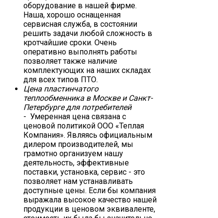
оборудование в нашей фирме.
Наша, хорошо оснащенная
сервисная служба, в состоянии
решить задачи любой сложность в
кротчайшие сроки. Очень
оперативно выполнять работы
позволяет также наличие
комплектующих на наших складах
для всех типов ПТО.
Цена пластинчатого
теплообменника в Москве и Санкт-
Петербурге для потребителей
- Умеренная цена связана с
ценовой политикой ООО «Теплая
Компания». Являясь официальным
дилером производителей, мы
грамотно организуем нашу
деятельность, эффективные
поставки, установка, сервис - это
позволяет нам устанавливать
доступные цены. Если бы компания
выражала высокое качество нашей
продукции в ценовом эквиваленте,