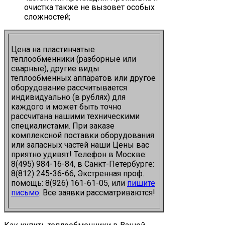
очистка также не вызовет особых
сложностей;
Цена на пластинчатые
теплообменники (разборные или
сварные), другие виды
теплообменных аппаратов или другое
оборудование рассчитывается
индивидуально (в рублях) для
каждого и может быть точно
рассчитана нашими техническими
специалистами. При заказе
комплексной поставки оборудования
или запасных частей наши Цены вас
приятно удивят! Телефон в Москве:
8(495) 984-16-84, в Санкт-Петербурге:
8(812) 245-36-66, Экстренная проф.
помощь: 8(926) 161-61-05, или
пишите
письмо
. Все заявки рассматриваются!