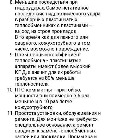
Меньшие последствия при
гидроударах. Самое негативное
последствие гидравлического удара
в разборных пластинчатых
теплообменниках с пластинами —
выход из строя прокладок.
В то время как для паяного или
сварного, кожухотрубного в том
числе, возможно повреждение.
Повышенный коэффициент
теплообмена - пластинчатые
аппараты имеют более высокий
КПД, а значит для их работы
требуется на 80% меньше
теплоносителя;
ПТО компактны - при той же
мощности они примерно в 6 раз
меньше и в 10 раз легче
кожухотрубного;
Простота установки, обслуживания и
ремонта. Для монтажа не требуется
специальное основание, а ремонт
сводится к замене теплообменных
частей или прокладки. Промывка и