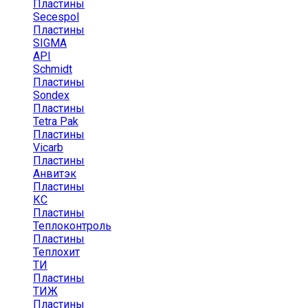
Пластины
Secespol
Пластины
SIGMA
API
Schmidt
Пластины
Sondex
Пластины
Tetra Pak
Пластины
Vicarb
Пластины
Анвитэк
Пластины
КС
Пластины
Теплоконтроль
Пластины
Теплохит
ТИ
Пластины
ТИЖ
Пластины