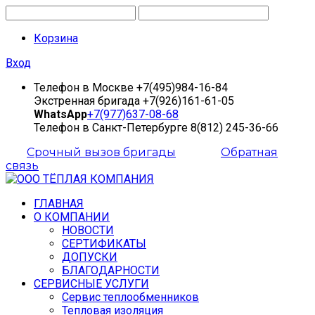
Корзина
Вход
Телефон в Москве
+7(495)984-16-84
Экстренная бригада
+7(926)161-61-05
WhatsApp
+7(977)637-08-68
Телефон в Санкт-Петербурге
8(812) 245-36-66
Срочный вызов бригады
Обратная
связь
ГЛАВНАЯ
О КОМПАНИИ
НОВОСТИ
СЕРТИФИКАТЫ
ДОПУСКИ
БЛАГОДАРНОСТИ
СЕРВИСНЫЕ УСЛУГИ
Сервис теплообменников
Тепловая изоляция