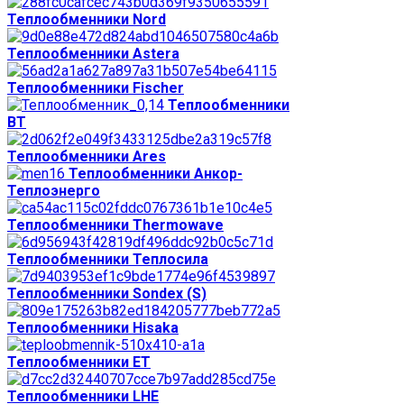
Теплообменники Nord
Теплообменники Astera
Теплообменники Fischer
Теплообменники
ВТ
Теплообменники Ares
Теплообменники Анкор-
Теплоэнерго
Теплообменники Thermowave
Теплообменники Теплосила
Теплообменники Sondex (S)
Теплообменники Hisaka
Теплообменники ЕТ
Теплообменники LHE