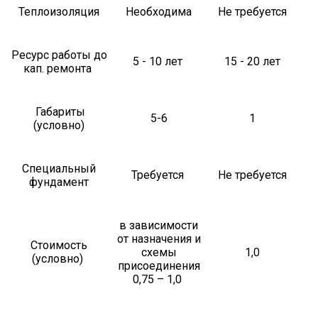
Теплоизоляция
Необходима
Не требуется
Ресурс работы до
5 - 10 лет
15 - 20 лет
кап. ремонта
Габариты
5-6
1
(условно)
Специальный
Требуется
Не требуется
фундамент
в зависимости
от назначения и
Стоимость
схемы
1,0
(условно)
присоединения
0,75 – 1,0