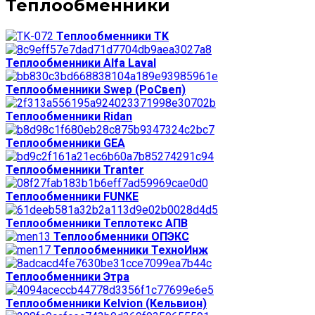
Теплообменники
Теплообменники TK
Теплообменники Alfa Laval
Теплообменники Swep (РоСвеп)
Теплообменники Ridan
Теплообменники GEA
Теплообменники Tranter
Теплообменники FUNKE
Теплообменники Теплотекс АПВ
Теплообменники ОПЭКС
Теплообменники ТехноИнж
Теплообменники Этра
Теплообменники Kelvion (Кельвион)