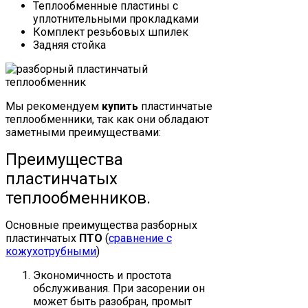
Теплообменные пластины с
уплотнительными прокладками
Комплект резьбовых шпилек
Задняя стойка
Мы рекомендуем
купить
пластинчатые
теплообменники, так как они обладают
заметными преимуществами:
Преимущества
пластинчатых
теплообменников.
Основные преимущества разборных
пластинчатых
ПТО
(
сравнение с
кожухотрубными
)
Экономичность и простота
обслуживания. При засорении он
может быть разобран, промыт