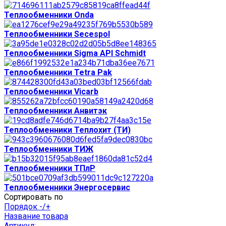
Теплообменники Onda
Теплообменники Secespol
Теплообменники Sigma API Schmidt
Теплообменники Tetra Pak
Теплообменники Vicarb
Теплообменники Анвитэк
Теплообменники Теплохит (ТИ)
Теплообменники ТИЖ
Теплообменники ТПлР
Теплообменники Энергосервис
Сортировать по
Порядок -/+
Название товара
Артикул: