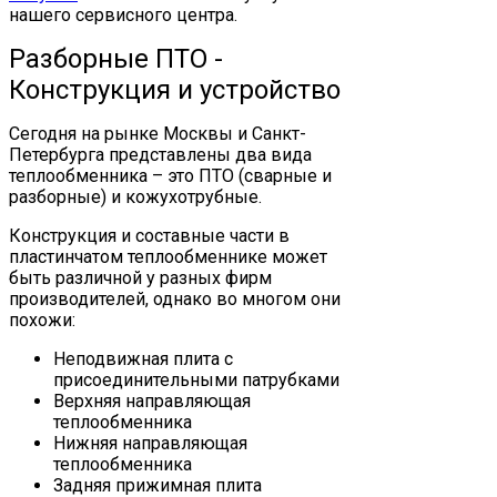
нашего сервисного центра.
Разборные ПТО -
Конструкция и устройство
Сегодня на рынке Москвы и Санкт-
Петербурга представлены два вида
теплообменника – это ПТО (сварные и
разборные) и кожухотрубные.
Конструкция и составные части в
пластинчатом теплообменнике может
быть различной у разных фирм
производителей, однако во многом они
похожи:
Неподвижная плита с
присоединительными патрубками
Верхняя направляющая
теплообменника
Нижняя направляющая
теплообменника
Задняя прижимная плита