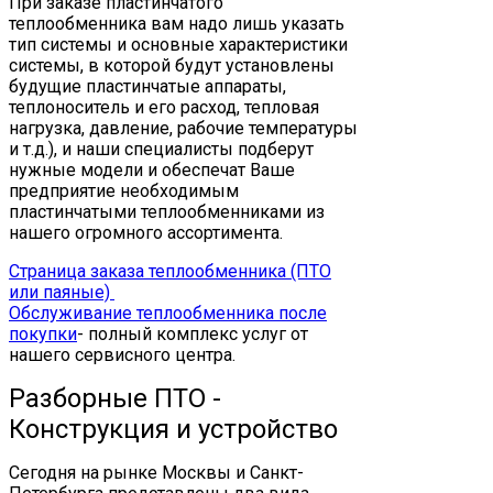
При заказе пластинчатого
теплообменника вам надо лишь указать
тип системы и основные характеристики
системы, в которой будут установлены
будущие пластинчатые аппараты,
теплоноситель и его расход, тепловая
нагрузка, давление, рабочие температуры
и т.д.), и наши специалисты подберут
нужные модели и обеспечат Ваше
предприятие необходимым
пластинчатыми теплообменниками из
нашего огромного ассортимента.
Страница заказа теплообменника (ПТО
или паяные)
Обслуживание теплообменника после
покупки
- полный комплекс услуг от
нашего сервисного центра.
Разборные ПТО -
Конструкция и устройство
Сегодня на рынке Москвы и Санкт-