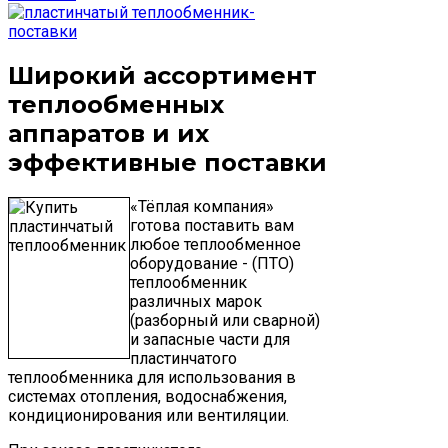
Широкий ассортимент
теплообменных
аппаратов и их
эффективные поставки
«Тёплая компания»
готова поставить вам
любое теплообменное
оборудование - (ПТО)
теплообменник
различных марок
(разборный или сварной)
и запасные части для
пластинчатого
теплообменника для использования в
системах отопления, водоснабжения,
кондиционирования или вентиляции.