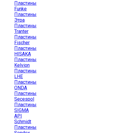
Пластины
Funke
Пластины
Этра
Пластины
Tranter
Пластины
Fischer
Пластины
HISAKA
Пластины
Kelvion
Пластины
LHE
Пластины
ONDA
Пластины
Secespol
Пластины
SIGMA
API
Schmidt
Пластины
Sondex