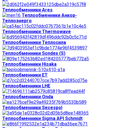
Теплообменники Ares
Теплообменники Анкор-
Теплоэнерго
Теплообменники Thermowave
Теплообменники Теплосила
Теплообменники Sondex (S)
Теплообменники Hisaka
Теплообменники ЕТ
Теплообменники LHE
Теплообменники Onda
Теплообменники Secespol
Теплообменники Sigma API Schmidt