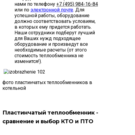
нами по телефону
+7 (495) 984-16-84
или по
электронной почте
. Для
успешной работы, оборудование
должно соответствовать условиям,
в которых ему придется работать.
Наши сотрудники подберут лучший
для Ваших нужд подходящее
оборудование и произведут все
необходимые расчеты (от этого
стоимость теплообменника не
изменится!).
фото пластинчатых теплообменников в
котельной
Пластинчатый теплообменник -
сравнение и выбор КТО и ПТО