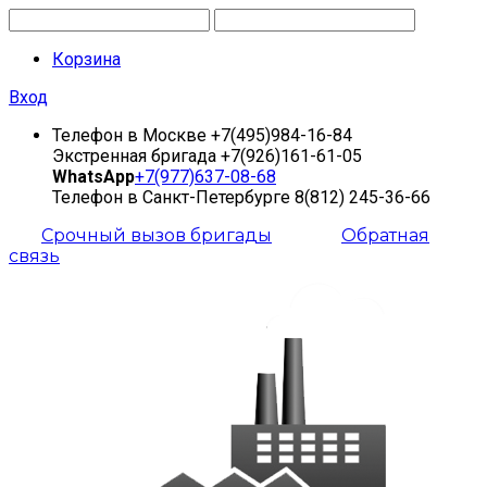
Корзина
Вход
Телефон в Москве
+7(495)984-16-84
Экстренная бригада
+7(926)161-61-05
WhatsApp
+7(977)637-08-68
Телефон в Санкт-Петербурге
8(812) 245-36-66
Срочный вызов бригады
Обратная
связь