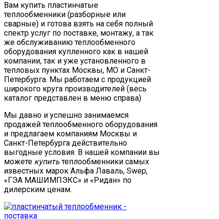
Вам купить пластинчатые
теплообменники (разборные или
сварные) и готова взять на себя полный
спектр услуг по поставке, монтажу, а так
же обслуживанию теплообменного
оборудования купленного как в нашей
компании, так и уже установленного в
тепловых пунктах Москвы, МО и Санкт-
Петербурга. Мы работаем с продукцией
широкого круга производителей (весь
каталог представлен в меню справа)
Мы давно и успешно занимаемся
продажей теплообменного оборудования
и предлагаем компаниям Москвы и
Санкт-Петербурга действительно
выгодные условия. В нашей компании вы
можете
купить
теплообменники самых
известных марок Альфа Лаваль, Swep,
«ГЭА МАШИМПЭКС» и «Ридан» по
дилерским ценам.