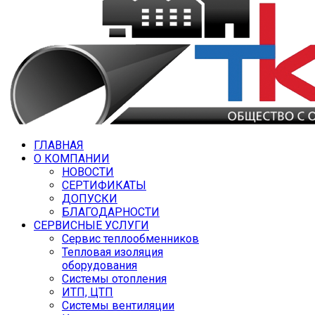
ГЛАВНАЯ
О КОМПАНИИ
НОВОСТИ
СЕРТИФИКАТЫ
ДОПУСКИ
БЛАГОДАРНОСТИ
СЕРВИСНЫЕ УСЛУГИ
Сервис теплообменников
Тепловая изоляция
оборудования
Системы отопления
ИТП, ЦТП
Системы вентиляции