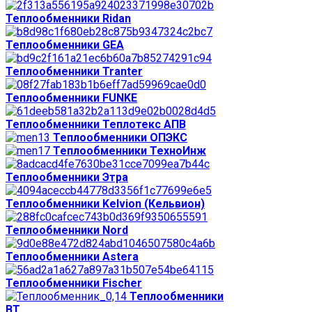
Теплообменники Ridan
Теплообменники GEA
Теплообменники Tranter
Теплообменники FUNKE
Теплообменники Теплотекс АПВ
Теплообменники ОПЭКС
Теплообменники ТехноИнж
Теплообменники Этра
Теплообменники Kelvion (Кельвион)
Теплообменники Nord
Теплообменники Astera
Теплообменники Fischer
Теплообменники
ВТ