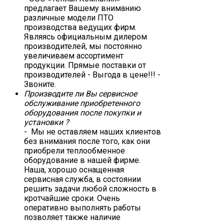
предлагает Вашему вниманию
различные модели ПТО
производства ведущих фирм.
Являясь официальным дилером
производителей, мы постоянно
увеличиваем ассортимент
продукции. Прямые поставки от
производителей - Выгода в цене!!! -
Звоните.
Производите ли Вы сервисное
обслуживание приобретенного
оборудования после покупки и
установки ?
- Мы не оставляем наших клиентов
без внимания после того, как они
приобрели теплообменное
оборудование в нашей фирме.
Наша, хорошо оснащенная
сервисная служба, в состоянии
решить задачи любой сложность в
кротчайшие сроки. Очень
оперативно выполнять работы
позволяет также наличие