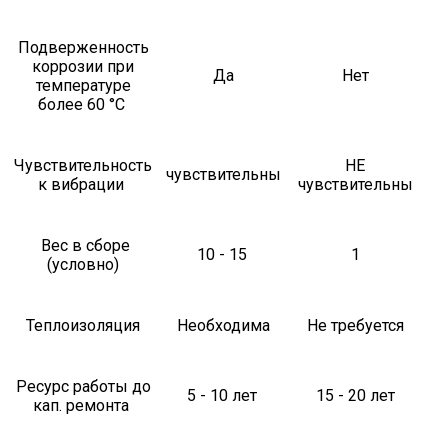
Подверженность
коррозии при
Да
Нет
температуре
более 60 °С
Чувствительность
НЕ
чувствительны
к вибрации
чувствительны
Вес в сборе
10 - 15
1
(условно)
Теплоизоляция
Необходима
Не требуется
Ресурс работы до
5 - 10 лет
15 - 20 лет
кап. ремонта