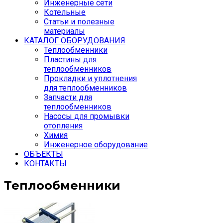
Инженерные сети
Котельные
Статьи и полезные
материалы
КАТАЛОГ ОБОРУДОВАНИЯ
Теплообменники
Пластины для
теплообменников
Прокладки и уплотнения
для теплообменников
Запчасти для
теплообменников
Насосы для промывки
отопления
Химия
Инженерное оборудование
ОБЪЕКТЫ
КОНТАКТЫ
Теплообменники