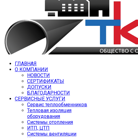
ГЛАВНАЯ
О КОМПАНИИ
НОВОСТИ
СЕРТИФИКАТЫ
ДОПУСКИ
БЛАГОДАРНОСТИ
СЕРВИСНЫЕ УСЛУГИ
Сервис теплообменников
Тепловая изоляция
оборудования
Системы отопления
ИТП, ЦТП
Системы вентиляции