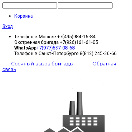
Корзина
Вход
Телефон в Москве
+7(495)984-16-84
Экстренная бригада
+7(926)161-61-05
WhatsApp
+7(977)637-08-68
Телефон в Санкт-Петербурге
8(812) 245-36-66
Срочный вызов бригады
Обратная
связь