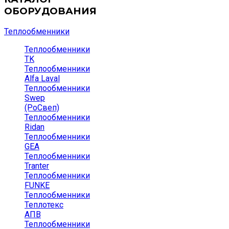
ОБОРУДОВАНИЯ
Теплообменники
Теплообменники
TK
Теплообменники
Alfa Laval
Теплообменники
Swep
(РоСвеп)
Теплообменники
Ridan
Теплообменники
GEA
Теплообменники
Tranter
Теплообменники
FUNKE
Теплообменники
Теплотекс
АПВ
Теплообменники