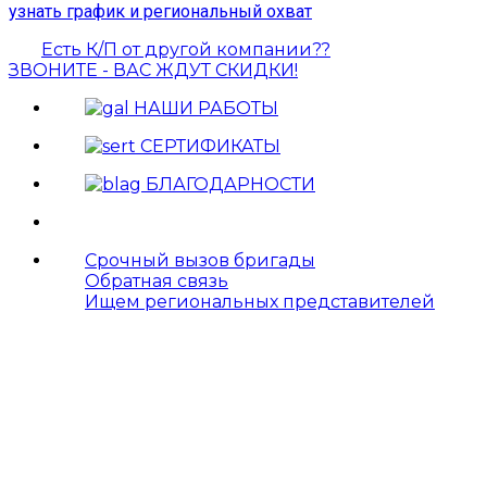
узнать график и региональный охват
Есть К/П от другой компании??
ЗВОНИТЕ - ВАС ЖДУТ СКИДКИ!
НАШИ РАБОТЫ
СЕРТИФИКАТЫ
БЛАГОДАРНОСТИ
Срочный вызов бригады
Обратная связь
Ищем региональных представителей