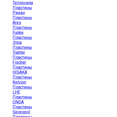
Теплосила
Пластины
Ридан
Пластины
Ares
Пластины
Funke
Пластины
Этра
Пластины
Tranter
Пластины
Fischer
Пластины
HISAKA
Пластины
Kelvion
Пластины
LHE
Пластины
ONDA
Пластины
Secespol
Пластины