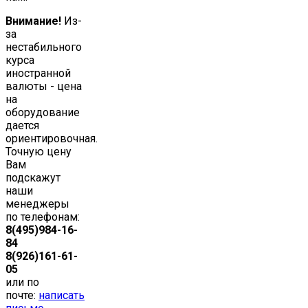
Внимание!
Из-
за
нестабильного
курса
иностранной
валюты - цена
на
оборудование
дается
ориентировочная.
Точную цену
Вам
подскажут
наши
менеджеры
по телефонам:
8(495)984-16-
84
8(926)161-61-
05
или по
почте:
написать