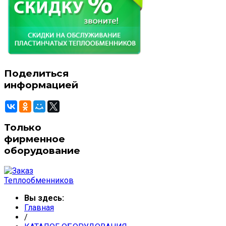
Поделиться
информацией
Только
фирменное
оборудование
Вы здесь:
Главная
/