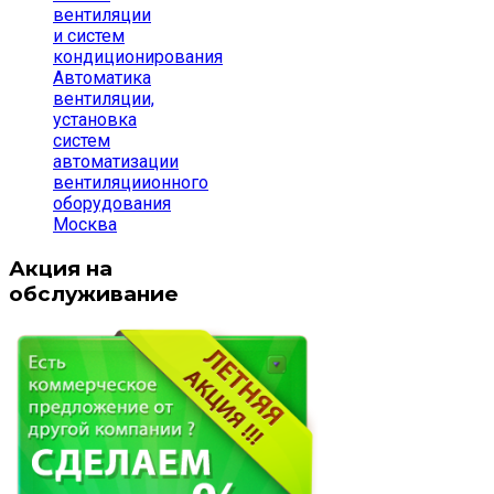
вентиляции
и систем
кондиционирования
Автоматика
вентиляции,
установка
систем
автоматизации
вентиляциионного
оборудования
Москва
Акция на
обслуживание