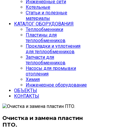
Инженерные сети
Котельные
Статьи и полезные
материалы
КАТАЛОГ ОБОРУДОВАНИЯ
Теплообменники
Пластины для
теплообменников
Прокладки и уплотнения
для теплообменников
Запчасти для
теплообменников
Насосы для промывки
отопления
Химия
Инженерное оборудование
ОБЪЕКТЫ
КОНТАКТЫ
Очистка и замена пластин
ПТО.