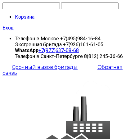
Корзина
Вход
Телефон в Москве
+7(495)984-16-84
Экстренная бригада
+7(926)161-61-05
WhatsApp
+7(977)637-08-68
Телефон в Санкт-Петербурге
8(812) 245-36-66
Срочный вызов бригады
Обратная
связь