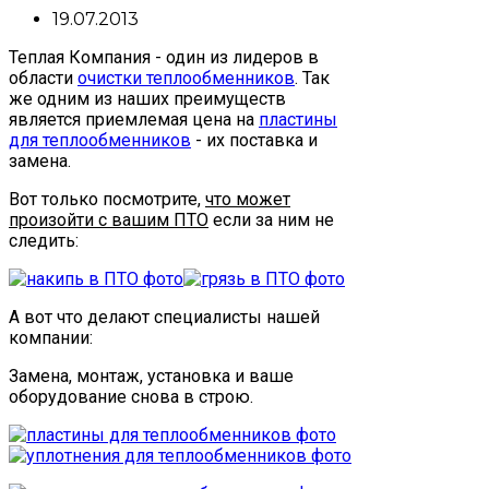
19.07.2013
Теплая Компания - один из лидеров в
области
очистки теплообменников
. Так
же одним из наших преимуществ
является приемлемая цена на
пластины
для теплообменников
- их поставка и
замена.
Вот только посмотрите,
что может
произойти с вашим ПТО
если за ним не
следить:
А вот что делают специалисты нашей
компании:
Замена, монтаж, установка и ваше
оборудование снова в строю.