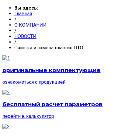
Вы здесь:
Главная
/
О КОМПАНИИ
/
НОВОСТИ
/
Очистка и замена пластин ПТО.
оригинальные комплектующие
ознакомиться с продукцией
бесплатный расчет параметров
перейти в калькулятор