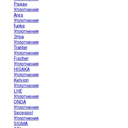
Ридан
Уплотнения
Ares
Уплотнения
funke
Уплотнения
Этра
Уплотнения
Tranter
Уплотнения
Fischer
Уплотнения
HISAKA
Уплотнения
Kelvion
Уплотнения
LHE
Уплотнения
ONDA
Уплотнения
Secespol
Уплотнения
SIGMA