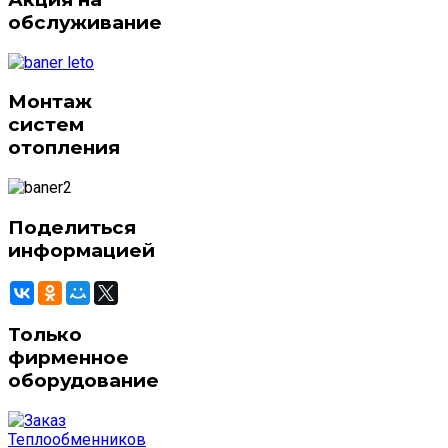
обслуживание
Монтаж
систем
отопления
Поделиться
информацией
Только
фирменное
оборудование