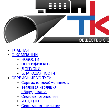
ГЛАВНАЯ
О КОМПАНИИ
НОВОСТИ
СЕРТИФИКАТЫ
ДОПУСКИ
БЛАГОДАРНОСТИ
СЕРВИСНЫЕ УСЛУГИ
Сервис теплообменников
Тепловая изоляция
оборудования
Системы отопления
ИТП, ЦТП
Системы вентиляции