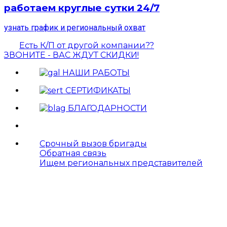
работаем круглые сутки 24/7
узнать график и региональный охват
Есть К/П от другой компании??
ЗВОНИТЕ - ВАС ЖДУТ СКИДКИ!
НАШИ РАБОТЫ
СЕРТИФИКАТЫ
БЛАГОДАРНОСТИ
Срочный вызов бригады
Обратная связь
Ищем региональных представителей