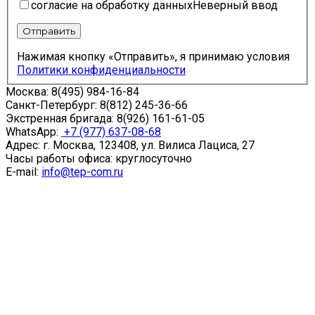
согласие на обработку данных
Неверный ввод
Отправить
Нажимая кнопку «Отправить», я принимаю условия
Политики конфиденциальности
Москва:
8(495) 984-16-84
Санкт-Петербург:
8(812) 245-36-66
Экстренная бригада:
8(926) 161-61-05
WhatsApp:
+7 (977) 637-08-68
Адрес: г. Москва, 123408, ул. Вилиса Лациса, 27
Часы работы офиса: круглосуточно
E-mail:
info@tep-com.ru