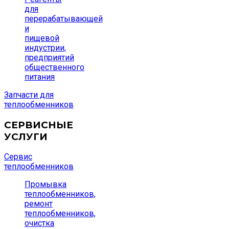
для
перерабатывающей
и
пищевой
индустрии,
предприятий
общественного
питания
Запчасти для
теплообменников
СЕРВИСНЫЕ
УСЛУГИ
Сервис
теплообменников
Промывка
теплообменников,
ремонт
теплообменников,
очистка