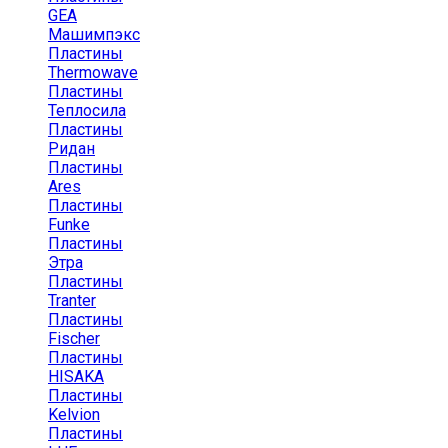
GEA
Машимпэкс
Пластины
Thermowave
Пластины
Теплосила
Пластины
Ридан
Пластины
Ares
Пластины
Funke
Пластины
Этра
Пластины
Tranter
Пластины
Fischer
Пластины
HISAKA
Пластины
Kelvion
Пластины