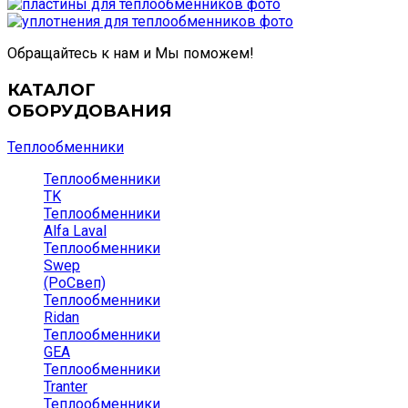
Обращайтесь к нам и Мы поможем!
КАТАЛОГ
ОБОРУДОВАНИЯ
Теплообменники
Теплообменники
TK
Теплообменники
Alfa Laval
Теплообменники
Swep
(РоСвеп)
Теплообменники
Ridan
Теплообменники
GEA
Теплообменники
Tranter
Теплообменники