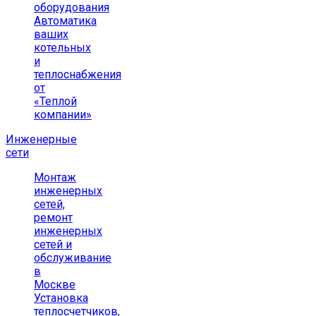
оборудования
Автоматика
ваших
котельных
и
теплоснабжения
от
«Теплой
компании»
Инженерные
сети
Монтаж
инженерных
сетей,
ремонт
инженерных
сетей и
обслуживание
в
Москве
Установка
теплосчетчиков,