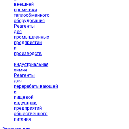
внешней
промывки
теплообменного
оборудования
Реагенты
для
промышленных
предприятий
и
производств
-
индустриальная
химия
Реагенты
для
перерабатывающей
и
пищевой
индустрии,
предприятий
общественного
питания