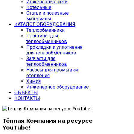
Инженерные сети
Котельные
Статьи и полезные
материалы
КАТАЛОГ ОБОРУДОВАНИЯ
Теплообменники
Пластины для
теплообменников
Прокладки и уплотнения
для теплообменников
Запчасти для
теплообменников
Насосы для промывки
отопления
Химия
Инженерное оборудование
ОБЪЕКТЫ
КОНТАКТЫ
Тёплая Компания на ресурсе
YouTube!