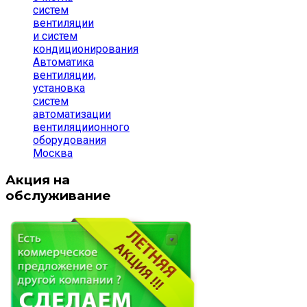
систем
вентиляции
и систем
кондиционирования
Автоматика
вентиляции,
установка
систем
автоматизации
вентиляциионного
оборудования
Москва
Акция на
обслуживание