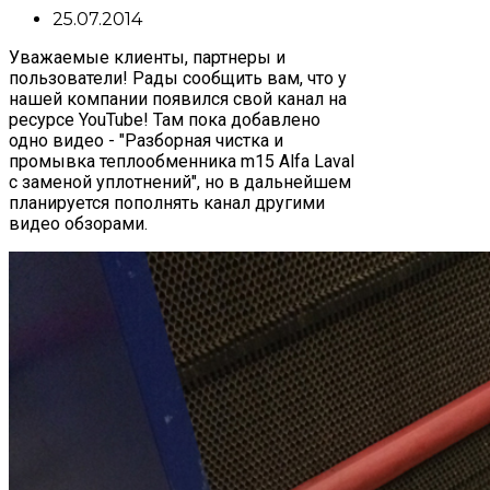
25.07.2014
Уважаемые клиенты, партнеры и
пользователи! Рады сообщить вам, что у
нашей компании появился свой канал на
ресурсе YouTube! Там пока добавлено
одно видео - "Разборная чистка и
промывка теплообменника m15 Alfa Laval
с заменой уплотнений", но в дальнейшем
планируется пополнять канал другими
видео обзорами.