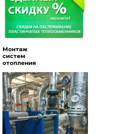
Монтаж
систем
отопления