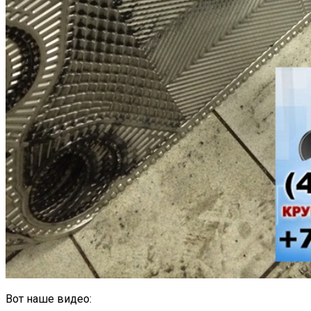
Вот наше видео: