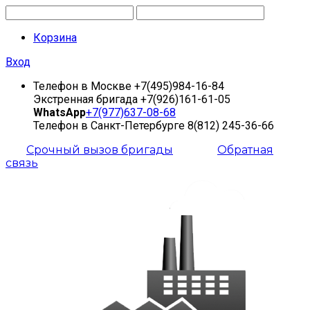
Корзина
Вход
Телефон в Москве
+7(495)984-16-84
Экстренная бригада
+7(926)161-61-05
WhatsApp
+7(977)637-08-68
Телефон в Санкт-Петербурге
8(812) 245-36-66
Срочный вызов бригады
Обратная
связь