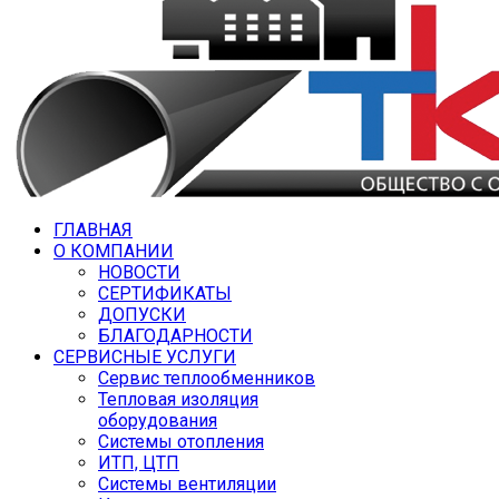
ГЛАВНАЯ
О КОМПАНИИ
НОВОСТИ
СЕРТИФИКАТЫ
ДОПУСКИ
БЛАГОДАРНОСТИ
СЕРВИСНЫЕ УСЛУГИ
Сервис теплообменников
Тепловая изоляция
оборудования
Системы отопления
ИТП, ЦТП
Системы вентиляции