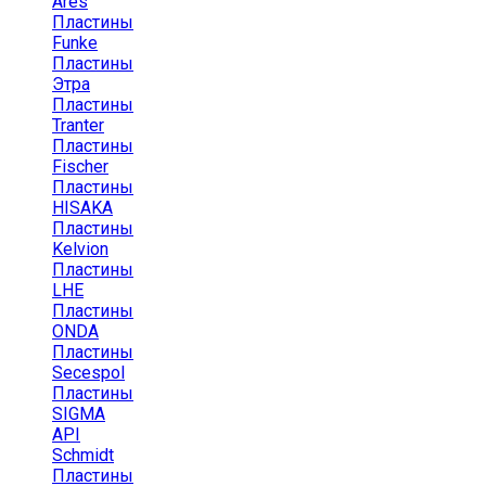
Ares
Пластины
Funke
Пластины
Этра
Пластины
Tranter
Пластины
Fischer
Пластины
HISAKA
Пластины
Kelvion
Пластины
LHE
Пластины
ONDA
Пластины
Secespol
Пластины
SIGMA
API
Schmidt
Пластины