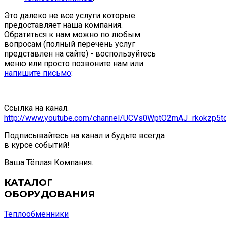
Это далеко не все услуги которые
предоставляет наша компания.
Обратиться к нам можно по любым
вопросам (полный перечень услуг
представлен на сайте) - воспользуйтесь
меню или просто позвоните нам или
напишите письмо
:
Ссылка на канал.
http://www.youtube.com/channel/UCVs0WptO2mAJ_rkokzp5t
Подписывайтесь на канал и будьте всегда
в курсе событий!
Ваша Тёплая Компания.
КАТАЛОГ
ОБОРУДОВАНИЯ
Теплообменники