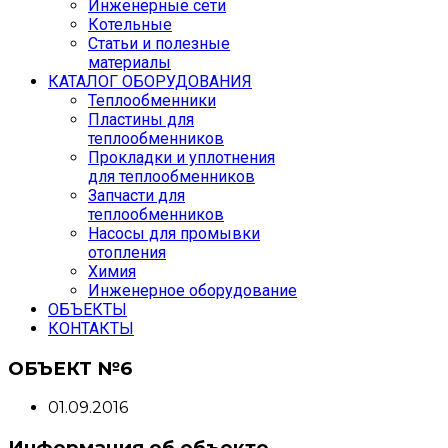
Инженерные сети
Котельные
Статьи и полезные
материалы
КАТАЛОГ ОБОРУДОВАНИЯ
Теплообменники
Пластины для
теплообменников
Прокладки и уплотнения
для теплообменников
Запчасти для
теплообменников
Насосы для промывки
отопления
Химия
Инженерное оборудование
ОБЪЕКТЫ
КОНТАКТЫ
ОБЪЕКТ №6
01.09.2016
Информация об объекте