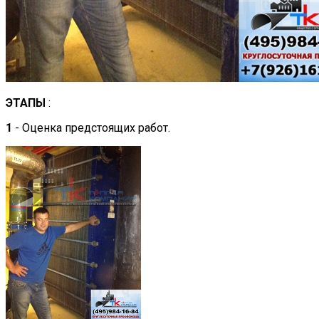
ЭТАПЫ
:
1
- Оценка предстоящих работ.