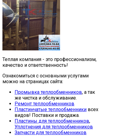
Теплая компания - это профессионализм,
качество и ответственность!
Ознакомиться с основными услугами
можно на страницах сайта:
Промывка теплообменников
, а так
же чистка и обслуживание.
Ремонт теплообменников
Пластинчатые теплообменники
всех
видов! Поставки и продажа.
Пластины для теплообменников
,
Уплотнения для теплообменников
Запчасти для теплообменников