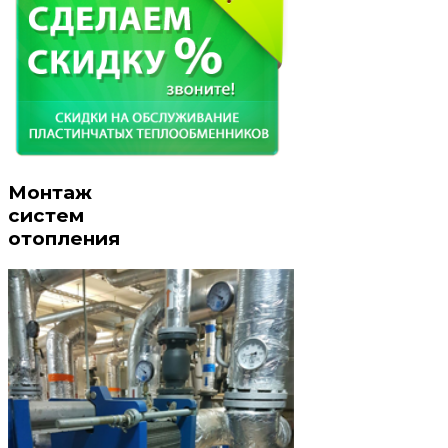
Монтаж
систем
отопления