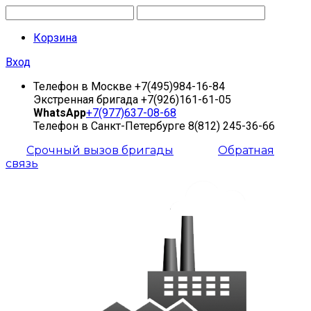
Корзина
Вход
Телефон в Москве
+7(495)984-16-84
Экстренная бригада
+7(926)161-61-05
WhatsApp
+7(977)637-08-68
Телефон в Санкт-Петербурге
8(812) 245-36-66
Срочный вызов бригады
Обратная
связь