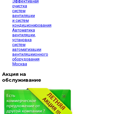
Эффективная
очистка
систем
вентиляции
и систем
кондиционирования
Автоматика
вентиляции,
установка
систем
автоматизации
вентиляциионного
оборудования
Москва
Акция на
обслуживание