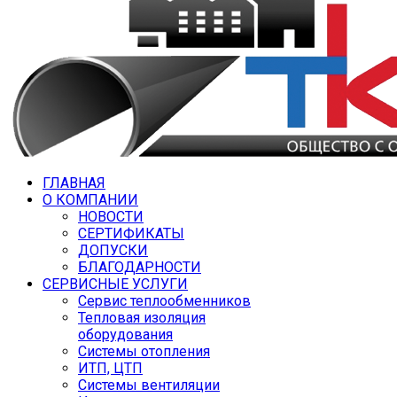
ГЛАВНАЯ
О КОМПАНИИ
НОВОСТИ
СЕРТИФИКАТЫ
ДОПУСКИ
БЛАГОДАРНОСТИ
СЕРВИСНЫЕ УСЛУГИ
Сервис теплообменников
Тепловая изоляция
оборудования
Системы отопления
ИТП, ЦТП
Системы вентиляции