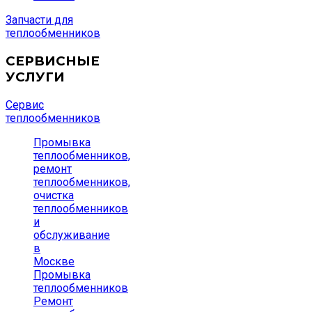
Запчасти для
теплообменников
СЕРВИСНЫЕ
УСЛУГИ
Сервис
теплообменников
Промывка
теплообменников,
ремонт
теплообменников,
очистка
теплообменников
и
обслуживание
в
Москве
Промывка
теплообменников
Ремонт