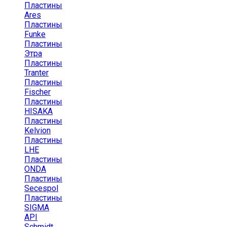
Пластины
Ares
Пластины
Funke
Пластины
Этра
Пластины
Tranter
Пластины
Fischer
Пластины
HISAKA
Пластины
Kelvion
Пластины
LHE
Пластины
ONDA
Пластины
Secespol
Пластины
SIGMA
API
Schmidt