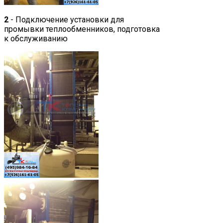
2
- Подключение установки для
промывки теплообменников, подготовка
к обслуживанию