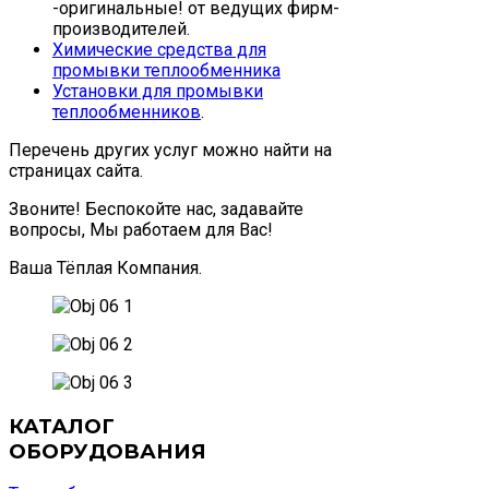
-оригинальные! от ведущих фирм-
производителей.
Химические средства для
промывки теплообменника
Установки для промывки
теплообменников
.
Перечень других услуг можно найти на
страницах сайта.
Звоните! Беспокойте нас, задавайте
вопросы, Мы работаем для Вас!
Ваша Тёплая Компания.
КАТАЛОГ
ОБОРУДОВАНИЯ