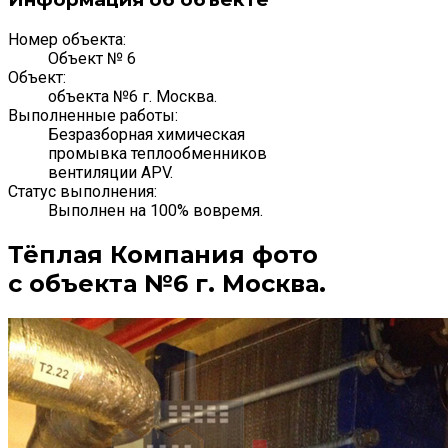
Номер объекта:
Объект № 6
Объект:
объекта №6 г. Москва.
Выполненные работы:
Безразборная химическая
промывка теплообменников
вентиляции APV.
Статус выполнения:
Выполнен на 100% вовремя.
Тёплая Компания фото
с объекта №6 г. Москва.