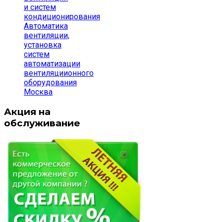
и систем
кондиционирования
Автоматика
вентиляции,
установка
систем
автоматизации
вентиляциионного
оборудования
Москва
Акция на
обслуживание