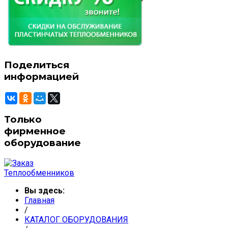
Поделиться
информацией
Только
фирменное
оборудование
Вы здесь:
Главная
/
КАТАЛОГ ОБОРУДОВАНИЯ