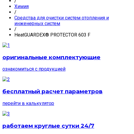
/
Химия
/
Средства для очистки систем отопления и
инженерных систем
/
HeatGUARDEX® PROTECTOR 603 F
оригинальные комплектующие
ознакомиться с продукцией
бесплатный расчет параметров
перейти в калькулятор
работаем круглые сутки 24/7