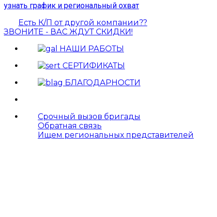
узнать график и региональный охват
Есть К/П от другой компании??
ЗВОНИТЕ - ВАС ЖДУТ СКИДКИ!
НАШИ РАБОТЫ
СЕРТИФИКАТЫ
БЛАГОДАРНОСТИ
Срочный вызов бригады
Обратная связь
Ищем региональных представителей