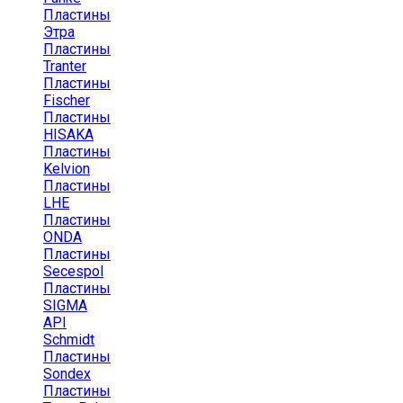
Пластины
Этра
Пластины
Tranter
Пластины
Fischer
Пластины
HISAKA
Пластины
Kelvion
Пластины
LHE
Пластины
ONDA
Пластины
Secespol
Пластины
SIGMA
API
Schmidt
Пластины
Sondex
Пластины