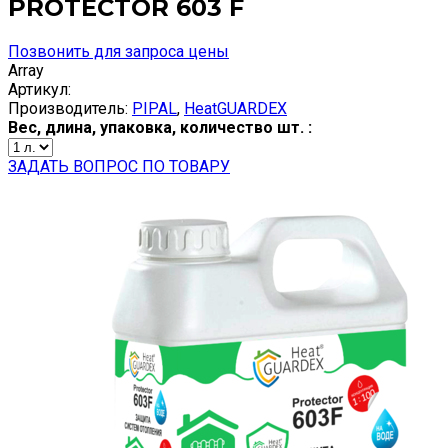
PROTECTOR 603 F
Позвонить для запроса цены
Array
Артикул:
Производитель:
PIPAL
,
HeatGUARDEX
Вес, длина, упаковка, количество шт. :
ЗАДАТЬ ВОПРОС ПО ТОВАРУ