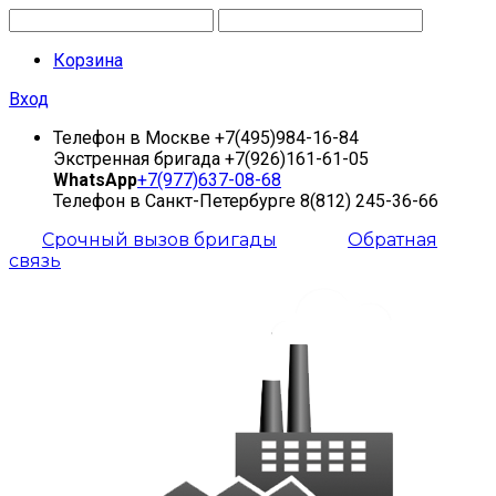
Корзина
Вход
Телефон в Москве
+7(495)984-16-84
Экстренная бригада
+7(926)161-61-05
WhatsApp
+7(977)637-08-68
Телефон в Санкт-Петербурге
8(812) 245-36-66
Срочный вызов бригады
Обратная
связь