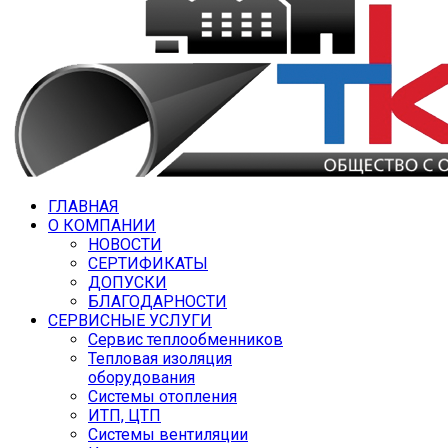
ГЛАВНАЯ
О КОМПАНИИ
НОВОСТИ
СЕРТИФИКАТЫ
ДОПУСКИ
БЛАГОДАРНОСТИ
СЕРВИСНЫЕ УСЛУГИ
Сервис теплообменников
Тепловая изоляция
оборудования
Системы отопления
ИТП, ЦТП
Системы вентиляции