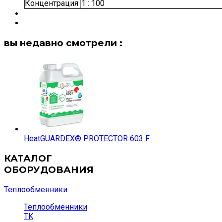
Концентрация
1 : 100
вы недавно смотрели :
HeatGUARDEX® PROTECTOR 603 F
КАТАЛОГ
ОБОРУДОВАНИЯ
Теплообменники
Теплообменники
TK