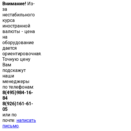
Внимание!
Из-
за
нестабильного
курса
иностранной
валюты - цена
на
оборудование
дается
ориентировочная.
Точную цену
Вам
подскажут
наши
менеджеры
по телефонам:
8(495)984-16-
84
8(926)161-61-
05
или по
почте:
написать
письмо
.