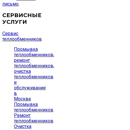
письмо
.
СЕРВИСНЫЕ
УСЛУГИ
Сервис
теплообменников
Промывка
теплообменников,
ремонт
теплообменников,
очистка
теплообменников
и
обслуживание
в
Москве
Промывка
теплообменников
Ремонт
теплообменников
Очистка