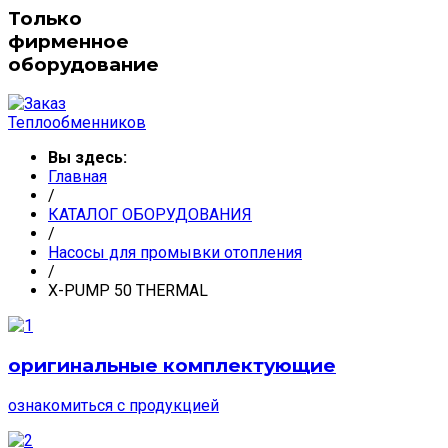
Только
фирменное
оборудование
Вы здесь:
Главная
/
КАТАЛОГ ОБОРУДОВАНИЯ
/
Насосы для промывки отопления
/
X-PUMP 50 THERMAL
оригинальные комплектующие
ознакомиться с продукцией