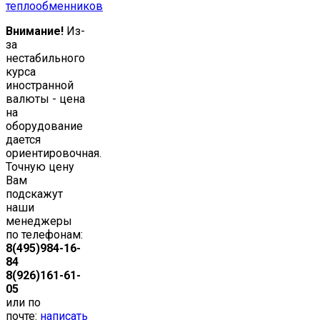
теплообменников
Внимание!
Из-
за
нестабильного
курса
иностранной
валюты - цена
на
оборудование
дается
ориентировочная.
Точную цену
Вам
подскажут
наши
менеджеры
по телефонам:
8(495)984-16-
84
8(926)161-61-
05
или по
почте:
написать