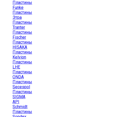
Пластины
Funke
Пластины
Этра
Пластины
Tranter
Пластины
Fischer
Пластины
HISAKA
Пластины
Kelvion
Пластины
LHE
Пластины
ONDA
Пластины
Secespol
Пластины
SIGMA
API
Schmidt
Пластины
Sondex