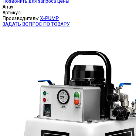
Позвонить для запроса цены
Array
Артикул:
Производитель:
X-PUMP
ЗАДАТЬ ВОПРОС ПО ТОВАРУ