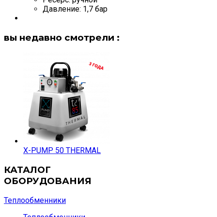
Давление: 1,7 бар
вы недавно смотрели :
X-PUMP 50 THERMAL
КАТАЛОГ
ОБОРУДОВАНИЯ
Теплообменники