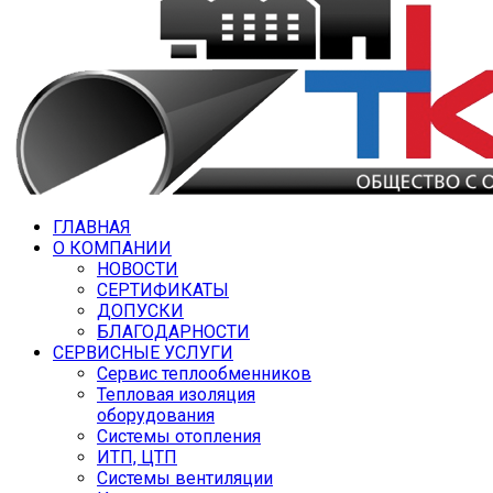
ГЛАВНАЯ
О КОМПАНИИ
НОВОСТИ
СЕРТИФИКАТЫ
ДОПУСКИ
БЛАГОДАРНОСТИ
СЕРВИСНЫЕ УСЛУГИ
Сервис теплообменников
Тепловая изоляция
оборудования
Системы отопления
ИТП, ЦТП
Системы вентиляции