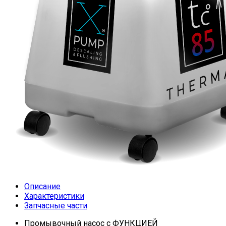
Описание
Характеристики
Запчасные части
Промывочный насос c ФУНКЦИЕЙ