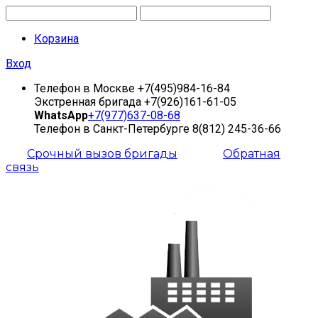
Корзина
Вход
Телефон в Москве
+7(495)984-16-84
Экстренная бригада
+7(926)161-61-05
WhatsApp
+7(977)637-08-68
Телефон в Санкт-Петербурге
8(812) 245-36-66
Срочный вызов бригады
Обратная
связь