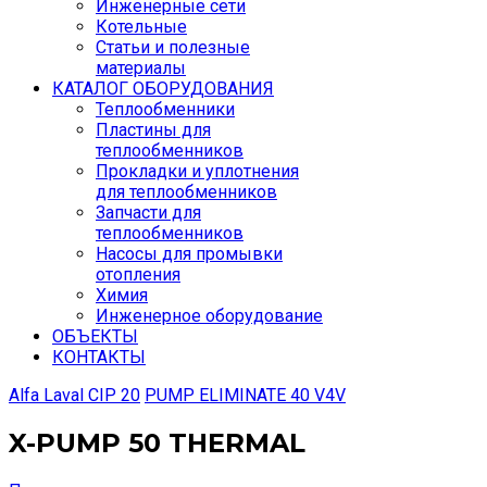
Инженерные сети
Котельные
Статьи и полезные
материалы
КАТАЛОГ ОБОРУДОВАНИЯ
Теплообменники
Пластины для
теплообменников
Прокладки и уплотнения
для теплообменников
Запчасти для
теплообменников
Насосы для промывки
отопления
Химия
Инженерное оборудование
ОБЪЕКТЫ
КОНТАКТЫ
Alfa Laval CIP 20
PUMP ELIMINATE 40 V4V
X-PUMP 50 THERMAL