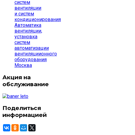
систем
вентиляции
и систем
кондиционирования
Автоматика
вентиляции,
установка
систем
автоматизации
вентиляциионного
оборудования
Москва
Акция на
обслуживание
Поделиться
информацией