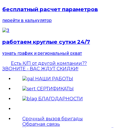
бесплатный расчет параметров
перейти в калькулятор
работаем круглые сутки 24/7
узнать график и региональный охват
Есть К/П от другой компании??
ЗВОНИТЕ - ВАС ЖДУТ СКИДКИ!
НАШИ РАБОТЫ
СЕРТИФИКАТЫ
БЛАГОДАРНОСТИ
Срочный вызов бригады
Обратная связь