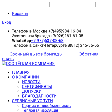
Корзина
Вход
Телефон в Москве
+7(495)984-16-84
Экстренная бригада
+7(926)161-61-05
WhatsApp
+7(977)637-08-68
Телефон в Санкт-Петербурге
8(812) 245-36-66
Срочный вызов бригады
Обратная
связь
ГЛАВНАЯ
О КОМПАНИИ
НОВОСТИ
СЕРТИФИКАТЫ
ДОПУСКИ
БЛАГОДАРНОСТИ
СЕРВИСНЫЕ УСЛУГИ
Сервис теплообменников
Тепловая изоляция