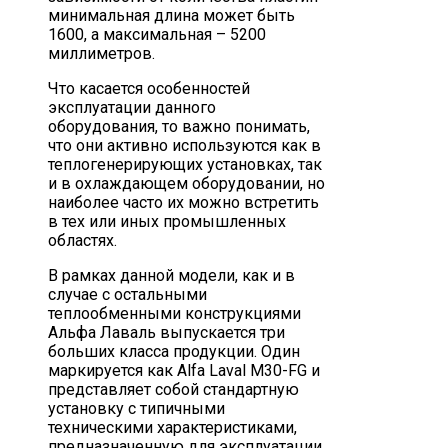
минимальная длина может быть
1600, а максимальная – 5200
миллиметров.
Что касается особенностей
эксплуатации данного
оборудования, то важно понимать,
что они активно используются как в
теплогенерирующих установках, так
и в охлаждающем оборудовании, но
наиболее часто их можно встретить
в тех или иных промышленных
областях.
В рамках данной модели, как и в
случае с остальными
теплообменными конструкциями
Альфа Лаваль выпускается три
больших класса продукции. Один
маркируется как Alfa Laval M30-FG и
представляет собой стандартную
установку с типичными
техническими характеристиками,
предназначенную для эксплуатации