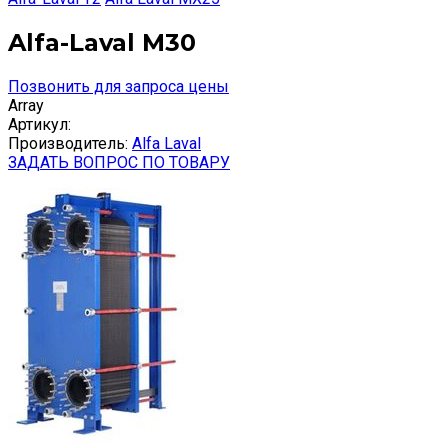
Alfa-Laval M30
Позвонить для запроса цены
Array
Артикул:
Производитель:
Alfa Laval
ЗАДАТЬ ВОПРОС ПО ТОВАРУ