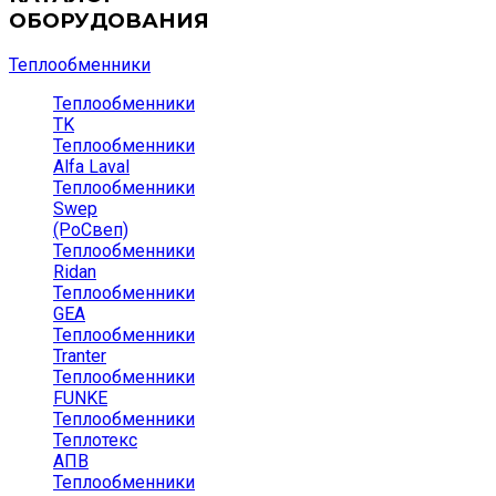
ОБОРУДОВАНИЯ
Теплообменники
Теплообменники
TK
Теплообменники
Alfa Laval
Теплообменники
Swep
(РоСвеп)
Теплообменники
Ridan
Теплообменники
GEA
Теплообменники
Tranter
Теплообменники
FUNKE
Теплообменники
Теплотекс
АПВ
Теплообменники