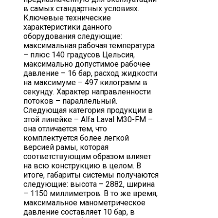
в самых стандартных условиях.
Ключевые технические
характеристики данного
оборудования следующие:
максимальная рабочая температура
– плюс 140 градусов Цельсия,
максимально допустимое рабочее
давление – 16 бар, расход жидкости
на максимуме – 497 килограмм в
секунду. Характер направленности
потоков – параллельный.
Следующая категория продукции в
этой линейке – Alfa Laval M30-FM –
она отличается тем, что
комплектуется более легкой
версией рамы, которая
соответствующим образом влияет
на всю конструкцию в целом. В
итоге, габариты системы получаются
следующие: высота – 2882, ширина
– 1150 миллиметров. В то же время,
максимальное манометрическое
давление составляет 10 бар, в