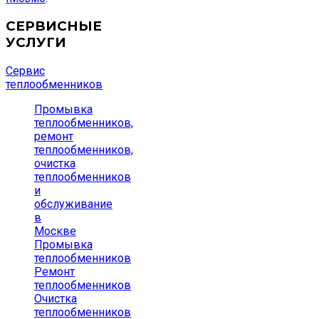
СЕРВИСНЫЕ
УСЛУГИ
Сервис
теплообменников
Промывка
теплообменников,
ремонт
теплообменников,
очистка
теплообменников
и
обслуживание
в
Москве
Промывка
теплообменников
Ремонт
теплообменников
Очистка
теплообменников