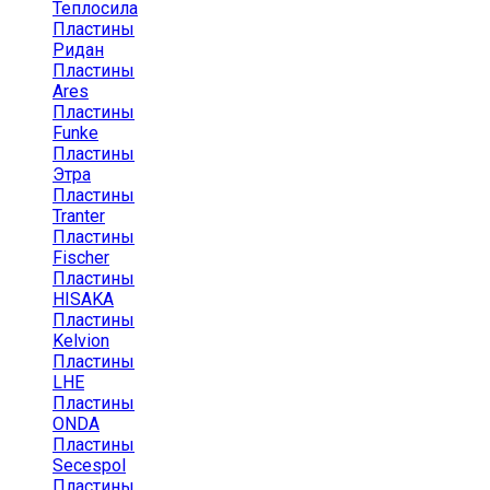
Теплосила
Пластины
Ридан
Пластины
Ares
Пластины
Funke
Пластины
Этра
Пластины
Tranter
Пластины
Fischer
Пластины
HISAKA
Пластины
Kelvion
Пластины
LHE
Пластины
ONDA
Пластины
Secespol
Пластины