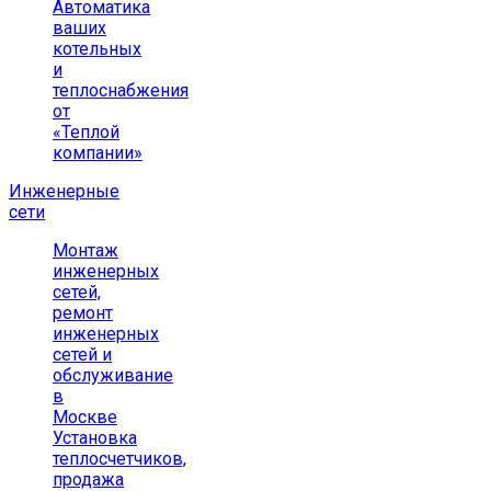
Автоматика
ваших
котельных
и
теплоснабжения
от
«Теплой
компании»
Инженерные
сети
Монтаж
инженерных
сетей,
ремонт
инженерных
сетей и
обслуживание
в
Москве
Установка
теплосчетчиков,
продажа