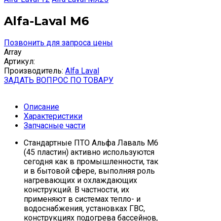
Alfa-Laval M6
Позвонить для запроса цены
Array
Артикул:
Производитель:
Alfa Laval
ЗАДАТЬ ВОПРОС ПО ТОВАРУ
Описание
Характеристики
Запчасные части
Стандартные ПТО Альфа Лаваль М6
(45 пластин) активно используются
сегодня как в промышленности, так
и в бытовой сфере, выполняя роль
нагревающих и охлаждающих
конструкций. В частности, их
применяют в системах тепло- и
водоснабжения, установках ГВС,
конструкциях подогрева бассейнов,