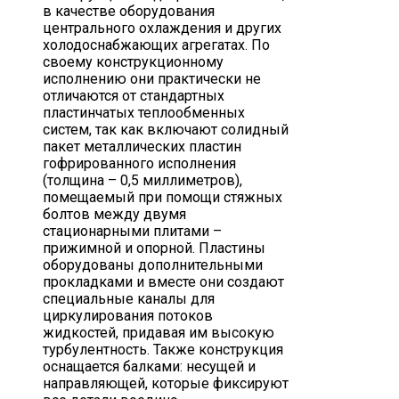
в качестве оборудования
центрального охлаждения и других
холодоснабжающих агрегатах. По
своему конструкционному
исполнению они практически не
отличаются от стандартных
пластинчатых теплообменных
систем, так как включают солидный
пакет металлических пластин
гофрированного исполнения
(толщина – 0,5 миллиметров),
помещаемый при помощи стяжных
болтов между двумя
стационарными плитами –
прижимной и опорной. Пластины
оборудованы дополнительными
прокладками и вместе они создают
специальные каналы для
циркулирования потоков
жидкостей, придавая им высокую
турбулентность. Также конструкция
оснащается балками: несущей и
направляющей, которые фиксируют