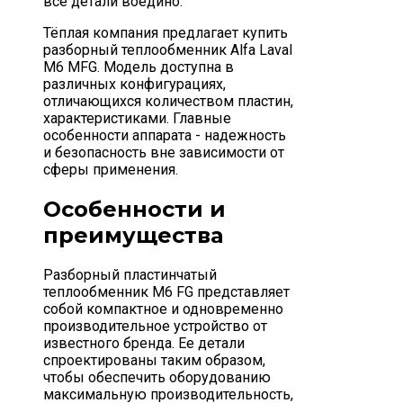
все детали воедино.
Тёплая компания предлагает купить
разборный теплообменник Alfa Laval
M6 MFG. Модель доступна в
различных конфигурациях,
отличающихся количеством пластин,
характеристиками. Главные
особенности аппарата - надежность
и безопасность вне зависимости от
сферы применения.
Особенности и
преимущества
Разборный пластинчатый
теплообменник M6 FG представляет
собой компактное и одновременно
производительное устройство от
известного бренда. Ее детали
спроектированы таким образом,
чтобы обеспечить оборудованию
максимальную производительность,