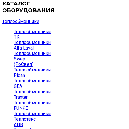
КАТАЛОГ
ОБОРУДОВАНИЯ
Теплообменники
Теплообменники
TK
Теплообменники
Alfa Laval
Теплообменники
Swep
(РоСвеп)
Теплообменники
Ridan
Теплообменники
GEA
Теплообменники
Tranter
Теплообменники
FUNKE
Теплообменники
Теплотекс
АПВ