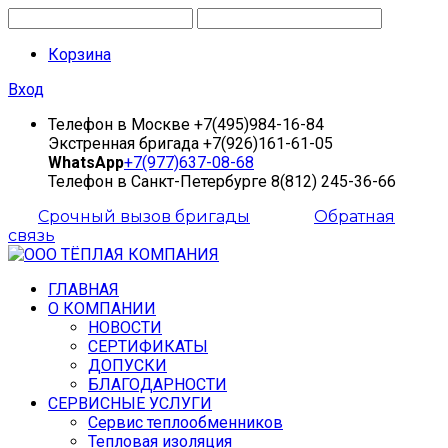
Корзина
Вход
Телефон в Москве
+7(495)984-16-84
Экстренная бригада
+7(926)161-61-05
WhatsApp
+7(977)637-08-68
Телефон в Санкт-Петербурге
8(812) 245-36-66
Срочный вызов бригады
Обратная
связь
ГЛАВНАЯ
О КОМПАНИИ
НОВОСТИ
СЕРТИФИКАТЫ
ДОПУСКИ
БЛАГОДАРНОСТИ
СЕРВИСНЫЕ УСЛУГИ
Сервис теплообменников
Тепловая изоляция