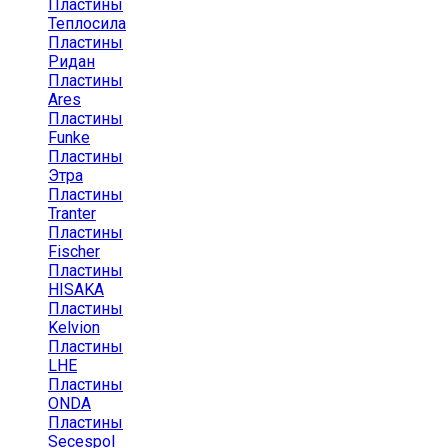
Пластины
Теплосила
Пластины
Ридан
Пластины
Ares
Пластины
Funke
Пластины
Этра
Пластины
Tranter
Пластины
Fischer
Пластины
HISAKA
Пластины
Kelvion
Пластины
LHE
Пластины
ONDA
Пластины
Secespol