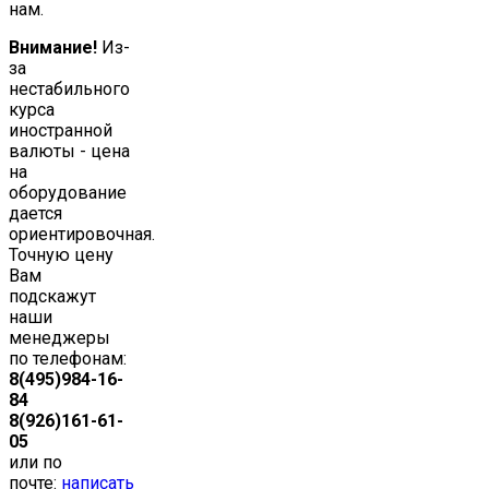
нам.
Внимание!
Из-
за
нестабильного
курса
иностранной
валюты - цена
на
оборудование
дается
ориентировочная.
Точную цену
Вам
подскажут
наши
менеджеры
по телефонам:
8(495)984-16-
84
8(926)161-61-
05
или по
почте:
написать