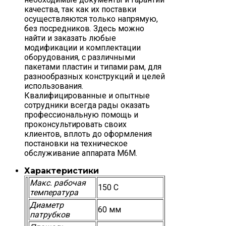
качества, так как их поставки
осуществляются только напрямую,
без посредников. Здесь можно
найти и заказать любые
модификации и комплектации
оборудования, с различными
пакетами пластин и типами рам, для
разнообразных конструкций и целей
использования.
Квалифицированные и опытные
сотрудники всегда рады оказать
профессиональную помощь и
проконсультировать своих
клиентов, вплоть до оформления
постановки на техническое
обслуживание аппарата M6M.
Характеристики
Макс. рабочая
150 С
температура
Диаметр
60 мм
патрубков