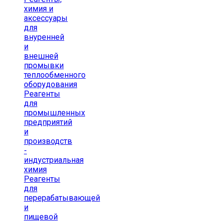
химия и
аксессуары
для
внуренней
и
внешней
промывки
теплообменного
оборудования
Реагенты
для
промышленных
предприятий
и
производств
-
индустриальная
химия
Реагенты
для
перерабатывающей
и
пищевой