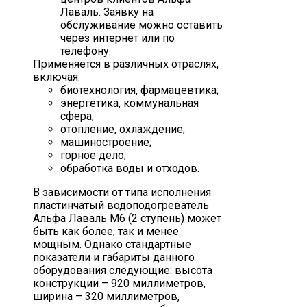
Лаваль. Заявку на
обслуживание можно оставить
через интернет или по
телефону.
Применяется в различных отраслях,
включая:
биотехнология, фармацевтика;
энергетика, коммунальная
сфера;
отопление, охлаждение;
машиностроение;
горное дело;
обработка воды и отходов.
В зависимости от типа исполнения
пластинчатый водоподогреватель
Альфа Лаваль М6 (2 ступень) может
быть как более, так и менее
мощным. Однако стандартные
показатели и габариты данного
оборудования следующие: высота
конструкции – 920 миллиметров,
ширина – 320 миллиметров,