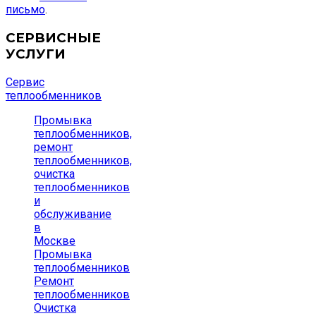
письмо
.
СЕРВИСНЫЕ
УСЛУГИ
Сервис
теплообменников
Промывка
теплообменников,
ремонт
теплообменников,
очистка
теплообменников
и
обслуживание
в
Москве
Промывка
теплообменников
Ремонт
теплообменников
Очистка