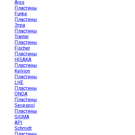
Ares
Пластины
Funke
Пластины
Этра
Пластины
Tranter
Пластины
Fischer
Пластины
HISAKA
Пластины
Kelvion
Пластины
LHE
Пластины
ONDA
Пластины
Secespol
Пластины
SIGMA
API
Schmidt
Пластины