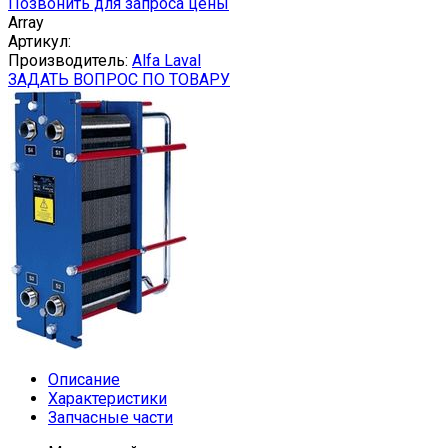
Позвонить для запроса цены
Array
Артикул:
Производитель:
Alfa Laval
ЗАДАТЬ ВОПРОС ПО ТОВАРУ
Описание
Характеристики
Запчасные части