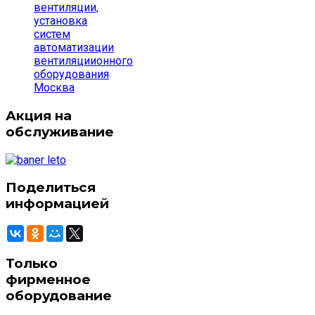
вентиляции,
установка
систем
автоматизации
вентиляциионного
оборудования
Москва
Акция на
обслуживание
Поделиться
информацией
Только
фирменное
оборудование