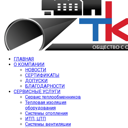
ГЛАВНАЯ
О КОМПАНИИ
НОВОСТИ
СЕРТИФИКАТЫ
ДОПУСКИ
БЛАГОДАРНОСТИ
СЕРВИСНЫЕ УСЛУГИ
Сервис теплообменников
Тепловая изоляция
оборудования
Системы отопления
ИТП, ЦТП
Системы вентиляции