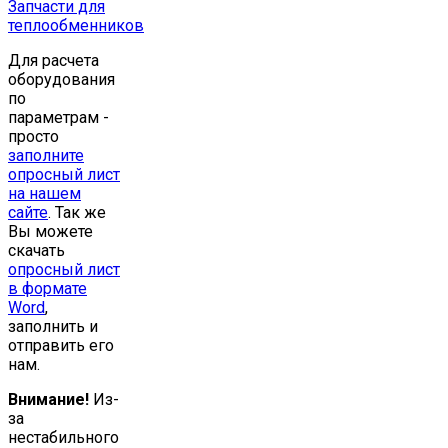
Запчасти для
теплообменников
Для расчета
оборудования
по
параметрам -
просто
заполните
опросный лист
на нашем
сайте
. Так же
Вы можете
скачать
опросный лист
в формате
Word
,
заполнить и
отправить его
нам.
Внимание!
Из-
за
нестабильного