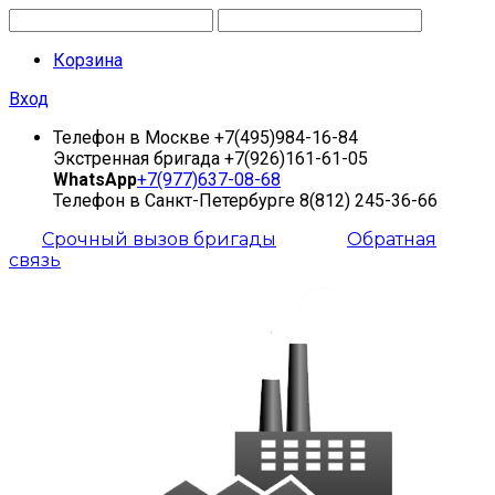
Корзина
Вход
Телефон в Москве
+7(495)984-16-84
Экстренная бригада
+7(926)161-61-05
WhatsApp
+7(977)637-08-68
Телефон в Санкт-Петербурге
8(812) 245-36-66
Срочный вызов бригады
Обратная
связь