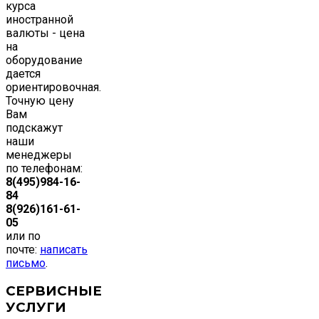
курса
иностранной
валюты - цена
на
оборудование
дается
ориентировочная.
Точную цену
Вам
подскажут
наши
менеджеры
по телефонам:
8(495)984-16-
84
8(926)161-61-
05
или по
почте:
написать
письмо
.
СЕРВИСНЫЕ
УСЛУГИ