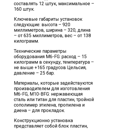
составлять 12 штук, максимальное –
160 штук.
Ключевые габариты установок
следующие: высота – 920
миллиметров, ширина – 320, длина
– от 635 миллиметров, вес – от 138
килограмм.
Технические параметры
оборудования M6-FG: расход – 15
килограмм в секунду, температура –
не выше +165 градусов Цельсия,
давление – 25 бар.
Материалы, которые задействуются
производителем для изготовления
M6-FG, M10-BFG: нержавеющая
сталь или титан для пластин, тройной
сополимер этилена, пропилена и
диена – для прокладок.
Конструкционно установка
представляет собой блок пластин,