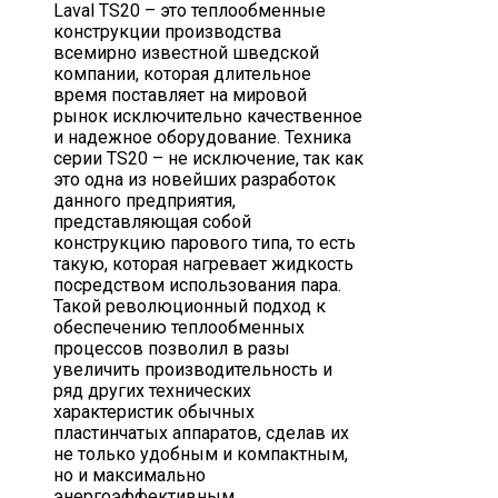
Laval TS20 – это теплообменные
конструкции производства
всемирно известной шведской
компании, которая длительное
время поставляет на мировой
рынок исключительно качественное
и надежное оборудование. Техника
серии TS20 – не исключение, так как
это одна из новейших разработок
данного предприятия,
представляющая собой
конструкцию парового типа, то есть
такую, которая нагревает жидкость
посредством использования пара.
Такой революционный подход к
обеспечению теплообменных
процессов позволил в разы
увеличить производительность и
ряд других технических
характеристик обычных
пластинчатых аппаратов, сделав их
не только удобным и компактным,
но и максимально
энергоэффективным