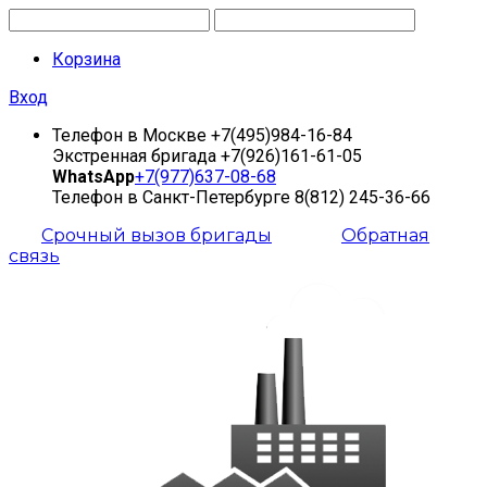
Корзина
Вход
Телефон в Москве
+7(495)984-16-84
Экстренная бригада
+7(926)161-61-05
WhatsApp
+7(977)637-08-68
Телефон в Санкт-Петербурге
8(812) 245-36-66
Срочный вызов бригады
Обратная
связь