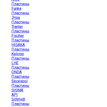
Пластины
Funke
Пластины
Этра
Пластины
Tranter
Пластины
Fischer
Пластины
HISAKA
Пластины
Kelvion
Пластины
LHE
Пластины
ONDA
Пластины
Secespol
Пластины
SIGMA
API
Schmidt
Пластины