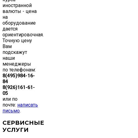
иностранной
валюты - цена
на
оборудование
дается
ориентировочная.
Точную цену
Вам
подскажут
наши
менеджеры
по телефонам:
8(495)984-16-
84
8(926)161-61-
05
или по
почте:
написать
письмо
.
СЕРВИСНЫЕ
УСЛУГИ