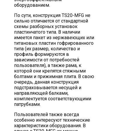
оборудованием.
По сути, конструкция TS20-MFG не
сильно отличается от стандартной
схемы разборных установок
пластинчатого типа. В наличии
имеется пакет из нержавеющих или
титановых пластин гофрированного
типа (их размер, количество и
профиль формируются в
зависимости от потребностей
пользователя), а также рама, к
которой они крепятся стяжными
болтами и прижимная плита. В свою
очередь, данная конструкция
подстраховывается несущей и
направляющей балками,
комплектуется соответствующими
патрубками.
Пользователей также всегда
особенно интересуют технические
характеристики оборудования. В