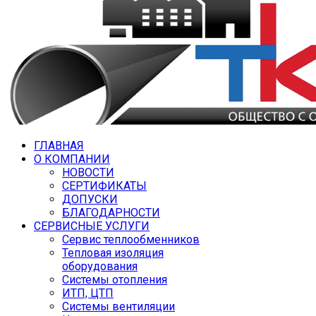
ГЛАВНАЯ
О КОМПАНИИ
НОВОСТИ
СЕРТИФИКАТЫ
ДОПУСКИ
БЛАГОДАРНОСТИ
СЕРВИСНЫЕ УСЛУГИ
Сервис теплообменников
Тепловая изоляция
оборудования
Системы отопления
ИТП, ЦТП
Системы вентиляции