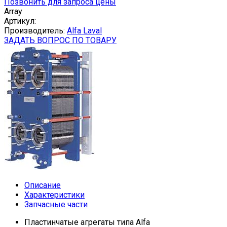
Позвонить для запроса цены
Array
Артикул:
Производитель:
Alfa Laval
ЗАДАТЬ ВОПРОС ПО ТОВАРУ
Описание
Характеристики
Запчасные части
Пластинчатые агрегаты типа Alfa